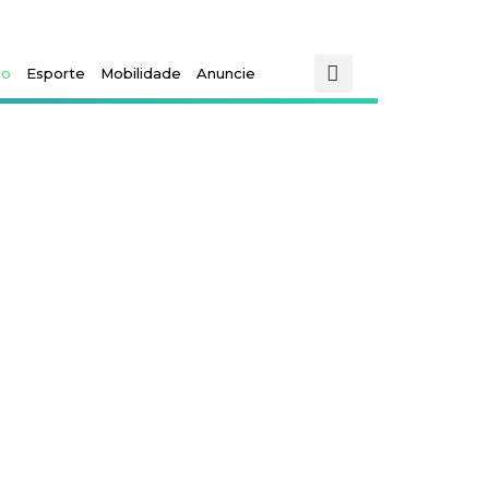
mo
Esporte
Mobilidade
Anuncie