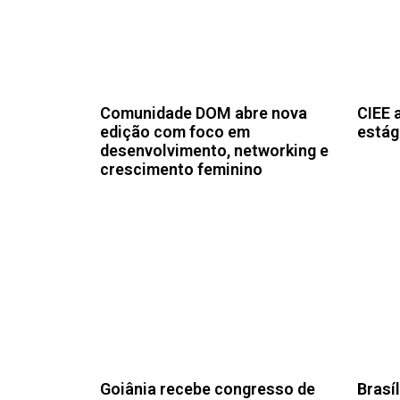
Comunidade DOM abre nova
CIEE 
edição com foco em
estág
desenvolvimento, networking e
crescimento feminino
Goiânia recebe congresso de
Brasí