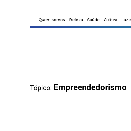
Quem somos
Beleza
Saúde
Cultura
Laze
Empreendedorismo
Tópico: