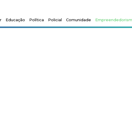
r
Educação
Política
Policial
Comunidade
Empreendedoris