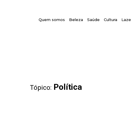
Quem somos
Beleza
Saúde
Cultura
Laze
Política
Tópico: