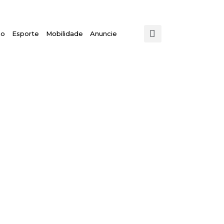
mo
Esporte
Mobilidade
Anuncie