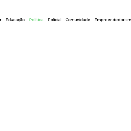
r
Educação
Política
Policial
Comunidade
Empreendedoris