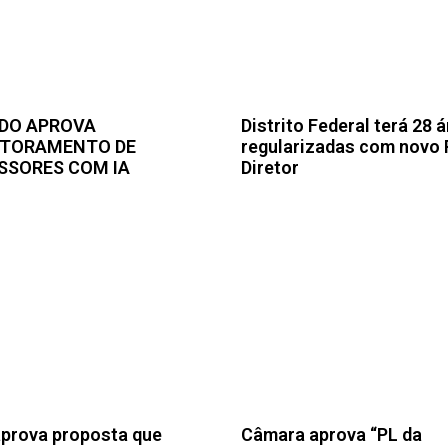
DO APROVA
Distrito Federal terá 28 
TORAMENTO DE
regularizadas com novo 
SSORES COM IA
Diretor
prova proposta que
Câmara aprova “PL da