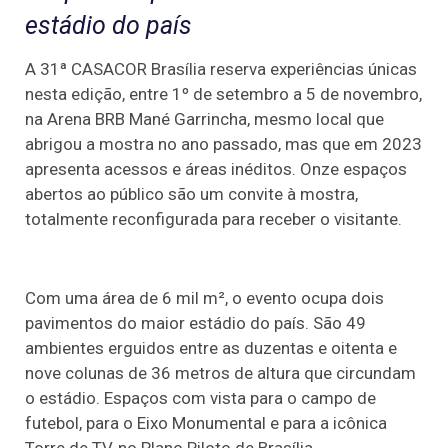
estádio do país
A 31ª CASACOR Brasília reserva experiências únicas
nesta edição, entre 1º de setembro a 5 de novembro,
na Arena BRB Mané Garrincha, mesmo local que
abrigou a mostra no ano passado, mas que em 2023
apresenta acessos e áreas inéditos. Onze espaços
abertos ao público são um convite à mostra,
totalmente reconfigurada para receber o visitante.
Com uma área de 6 mil m², o evento ocupa dois
pavimentos do maior estádio do país. São 49
ambientes erguidos entre as duzentas e oitenta e
nove colunas de 36 metros de altura que circundam
o estádio. Espaços com vista para o campo de
futebol, para o Eixo Monumental e para a icônica