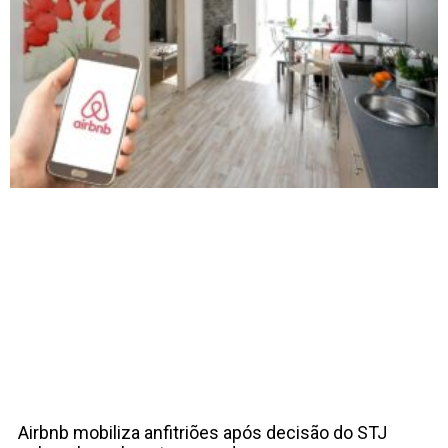
Airbnb mobiliza anfitriões após decisão do STJ