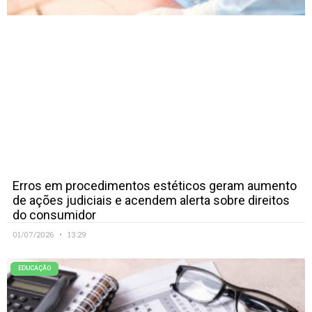
Erros em procedimentos estéticos geram aumento
de ações judiciais e acendem alerta sobre direitos
do consumidor
01/07/2026
13:29
EDUCAÇÃO