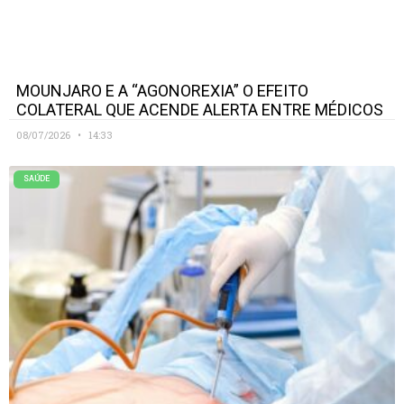
MOUNJARO E A “AGONOREXIA” O EFEITO
COLATERAL QUE ACENDE ALERTA ENTRE MÉDICOS
08/07/2026
14:33
SAÚDE