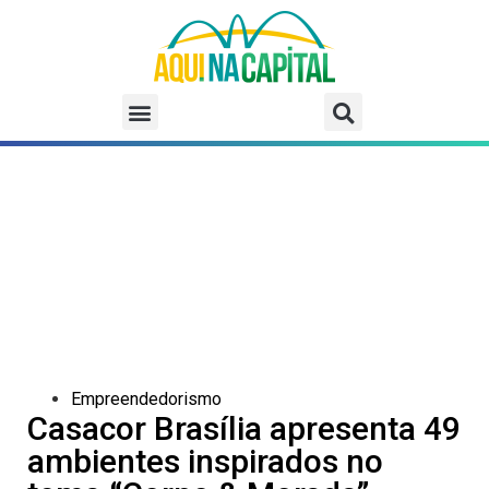
Empreendedorismo
Casacor Brasília apresenta 49
ambientes inspirados no