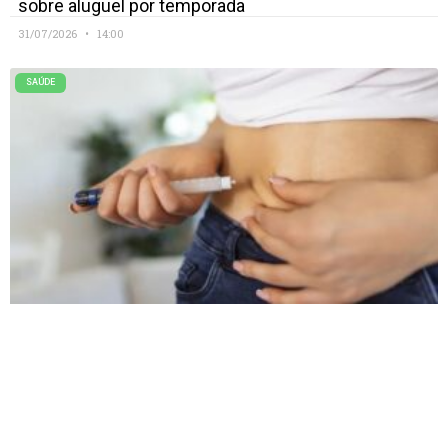
sobre aluguel por temporada
31/07/2026
14:00
SAÚDE