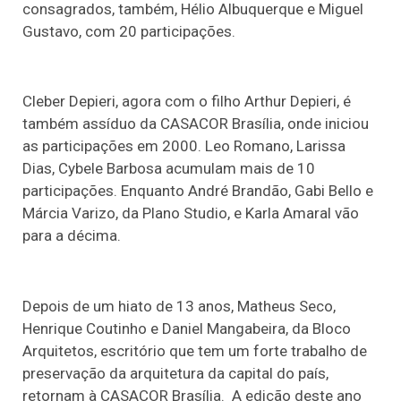
consagrados, também, Hélio Albuquerque e Miguel
Gustavo, com 20 participações.
Cleber Depieri, agora com o filho Arthur Depieri, é
também assíduo da CASACOR Brasília, onde iniciou
as participações em 2000. Leo Romano, Larissa
Dias, Cybele Barbosa acumulam mais de 10
participações. Enquanto André Brandão, Gabi Bello e
Márcia Varizo, da Plano Studio, e Karla Amaral vão
para a décima.
Depois de um hiato de 13 anos, Matheus Seco,
Henrique Coutinho e Daniel Mangabeira, da Bloco
Arquitetos, escritório que tem um forte trabalho de
preservação da arquitetura da capital do país,
retornam à CASACOR Brasília. A edição deste ano