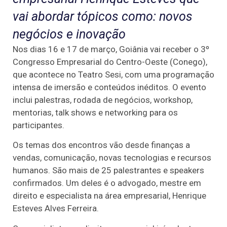
vai abordar tópicos como: novos
negócios e inovação
Nos dias 16 e 17 de março, Goiânia vai receber o 3º
Congresso Empresarial do Centro-Oeste (Conego),
que acontece no Teatro Sesi, com uma programação
intensa de imersão e conteúdos inéditos. O evento
inclui palestras, rodada de negócios, workshop,
mentorias, talk shows e networking para os
participantes.
Os temas dos encontros vão desde finanças a
vendas, comunicação, novas tecnologias e recursos
humanos. São mais de 25 palestrantes e speakers
confirmados. Um deles é o advogado, mestre em
direito e especialista na área empresarial, Henrique
Esteves Alves Ferreira.