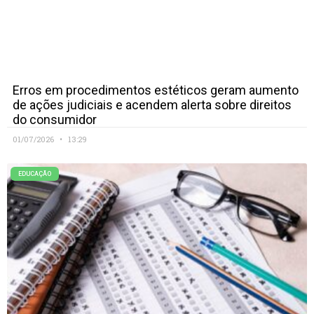
Erros em procedimentos estéticos geram aumento
de ações judiciais e acendem alerta sobre direitos
do consumidor
01/07/2026
13:29
EDUCAÇÃO