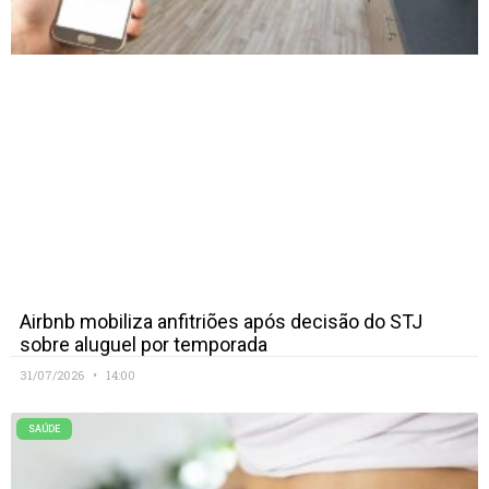
Airbnb mobiliza anfitriões após decisão do STJ
sobre aluguel por temporada
31/07/2026
14:00
SAÚDE