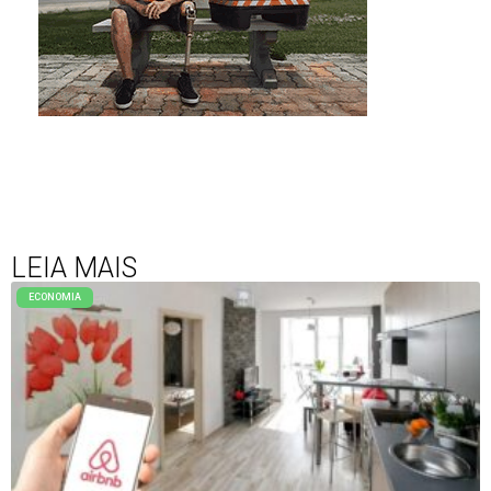
LEIA MAIS
ECONOMIA