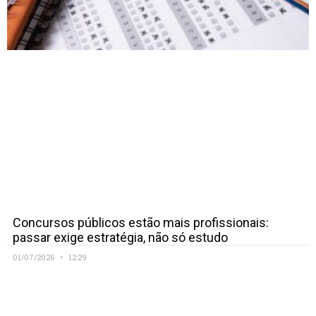
Concursos públicos estão mais profissionais:
passar exige estratégia, não só estudo
01/07/2026
12:29