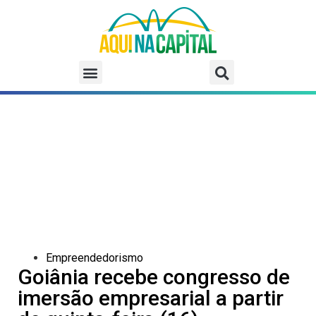
Empreendedorismo
Goiânia recebe congresso de
imersão empresarial a partir