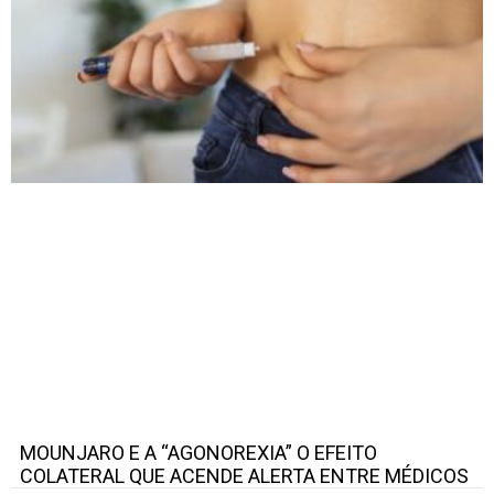
MOUNJARO E A “AGONOREXIA” O EFEITO
COLATERAL QUE ACENDE ALERTA ENTRE MÉDICOS