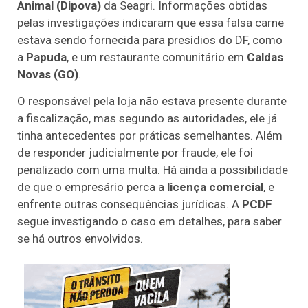
Animal (Dipova)
da Seagri. Informações obtidas
pelas investigações indicaram que essa falsa carne
estava sendo fornecida para presídios do DF, como
a
Papuda
, e um restaurante comunitário em
Caldas
Novas (GO)
.
O responsável pela loja não estava presente durante
a fiscalização, mas segundo as autoridades, ele já
tinha antecedentes por práticas semelhantes. Além
de responder judicialmente por fraude, ele foi
penalizado com uma multa. Há ainda a possibilidade
de que o empresário perca a
licença comercial
, e
enfrente outras consequências jurídicas. A
PCDF
segue investigando o caso em detalhes, para saber
se há outros envolvidos.