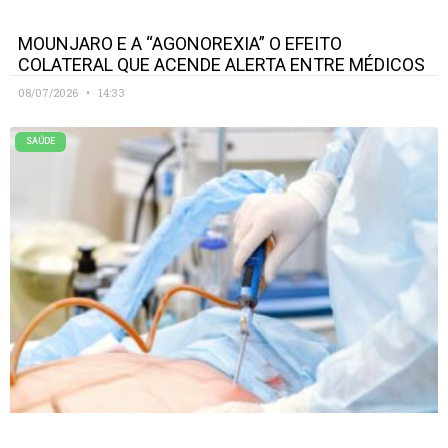
MOUNJARO E A “AGONOREXIA” O EFEITO
COLATERAL QUE ACENDE ALERTA ENTRE MÉDICOS
08/07/2026
14:33
SAÚDE