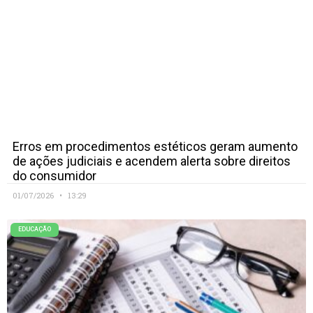
Erros em procedimentos estéticos geram aumento
de ações judiciais e acendem alerta sobre direitos
do consumidor
01/07/2026
13:29
EDUCAÇÃO