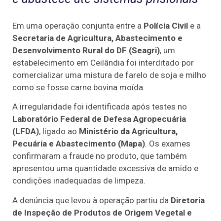
Em uma operação conjunta entre a
Polícia Civil
e a
Secretaria de Agricultura, Abastecimento e
Desenvolvimento Rural do DF (Seagri)
, um
estabelecimento em Ceilândia foi interditado por
comercializar uma mistura de farelo de soja e milho
como se fosse carne bovina moída.
A irregularidade foi identificada após testes no
Laboratório Federal de Defesa Agropecuária
(LFDA)
, ligado ao
Ministério da Agricultura,
Pecuária e Abastecimento (Mapa)
. Os exames
confirmaram a fraude no produto, que também
apresentou uma quantidade excessiva de amido e
condições inadequadas de limpeza.
A denúncia que levou à operação partiu da
Diretoria
de Inspeção de Produtos de Origem Vegetal e