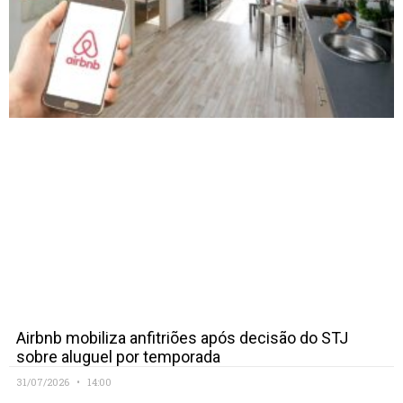
Airbnb mobiliza anfitriões após decisão do STJ
sobre aluguel por temporada
31/07/2026
14:00