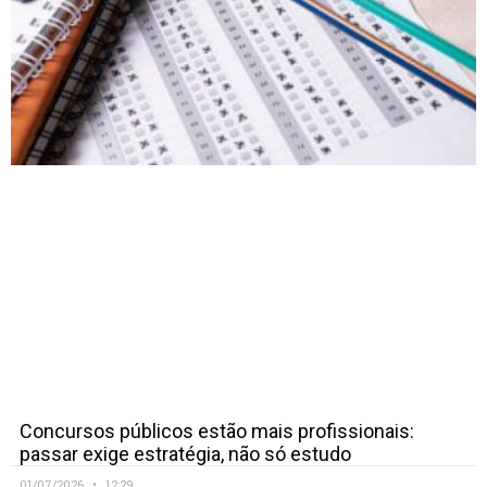
Concursos públicos estão mais profissionais:
passar exige estratégia, não só estudo
01/07/2026
12:29