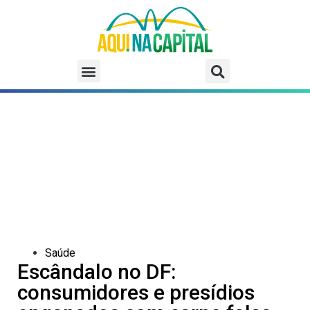
Saúde
Escândalo no DF:
consumidores e presídios