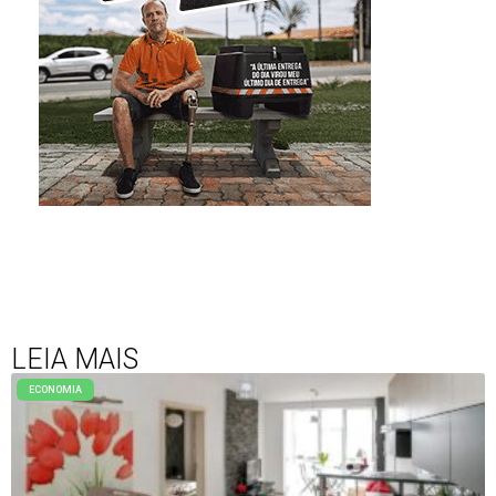
LEIA MAIS
ECONOMIA