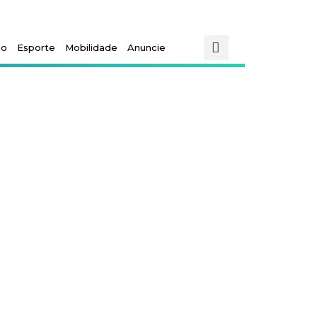
mo
Esporte
Mobilidade
Anuncie