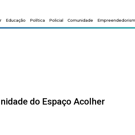
r
Educação
Política
Policial
Comunidade
Empreendedoris
unidade do Espaço Acolher