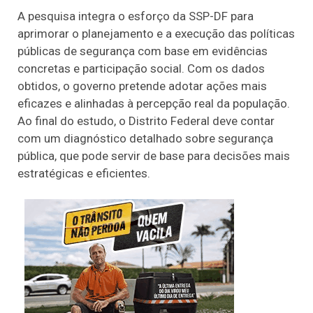
A pesquisa integra o esforço da SSP-DF para
aprimorar o planejamento e a execução das políticas
públicas de segurança com base em evidências
concretas e participação social. Com os dados
obtidos, o governo pretende adotar ações mais
eficazes e alinhadas à percepção real da população.
Ao final do estudo, o Distrito Federal deve contar
com um diagnóstico detalhado sobre segurança
pública, que pode servir de base para decisões mais
estratégicas e eficientes.