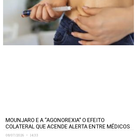
MOUNJARO E A “AGONOREXIA” O EFEITO
COLATERAL QUE ACENDE ALERTA ENTRE MÉDICOS
08/07/2026
14:33