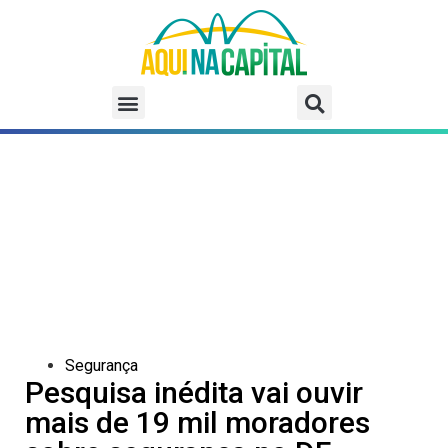
Segurança
Pesquisa inédita vai ouvir
mais de 19 mil moradores