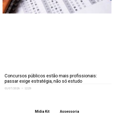
Concursos públicos estão mais profissionais:
passar exige estratégia, não só estudo
01/07/2026
12:29
Mídia Kit
Assessoria