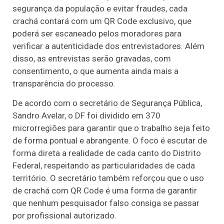
segurança da população e evitar fraudes, cada
crachá contará com um QR Code exclusivo, que
poderá ser escaneado pelos moradores para
verificar a autenticidade dos entrevistadores. Além
disso, as entrevistas serão gravadas, com
consentimento, o que aumenta ainda mais a
transparência do processo.
De acordo com o secretário de Segurança Pública,
Sandro Avelar, o DF foi dividido em 370
microrregiões para garantir que o trabalho seja feito
de forma pontual e abrangente. O foco é escutar de
forma direta a realidade de cada canto do Distrito
Federal, respeitando as particularidades de cada
território. O secretário também reforçou que o uso
de crachá com QR Code é uma forma de garantir
que nenhum pesquisador falso consiga se passar
por profissional autorizado.