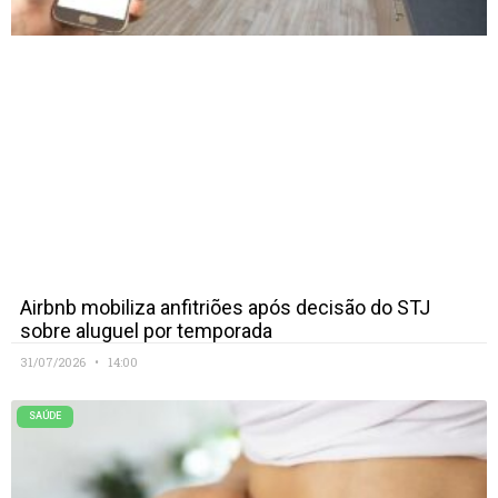
Airbnb mobiliza anfitriões após decisão do STJ
sobre aluguel por temporada
31/07/2026
14:00
SAÚDE