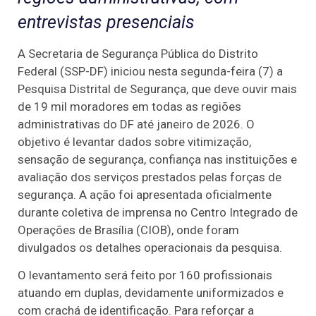
entrevistas presenciais
A Secretaria de Segurança Pública do Distrito
Federal (SSP-DF) iniciou nesta segunda-feira (7) a
Pesquisa Distrital de Segurança, que deve ouvir mais
de 19 mil moradores em todas as regiões
administrativas do DF até janeiro de 2026. O
objetivo é levantar dados sobre vitimização,
sensação de segurança, confiança nas instituições e
avaliação dos serviços prestados pelas forças de
segurança. A ação foi apresentada oficialmente
durante coletiva de imprensa no Centro Integrado de
Operações de Brasília (CIOB), onde foram
divulgados os detalhes operacionais da pesquisa.
O levantamento será feito por 160 profissionais
atuando em duplas, devidamente uniformizados e
com crachá de identificação. Para reforçar a