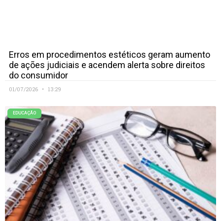
Erros em procedimentos estéticos geram aumento
de ações judiciais e acendem alerta sobre direitos
do consumidor
01/07/2026
13:29
EDUCAÇÃO