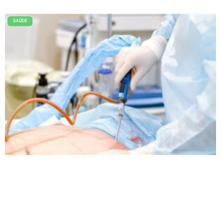
SAÚDE