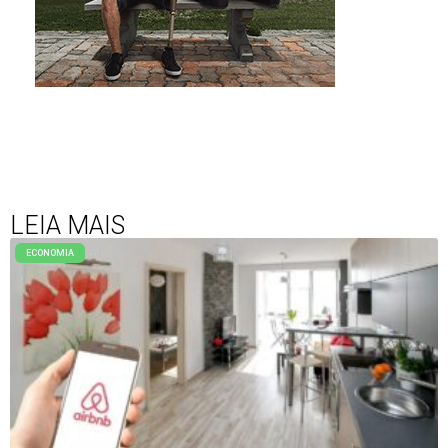
LEIA MAIS
ECONOMIA