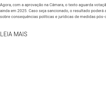
Agora, com a aprovação na Câmara, o texto aguarda votação
ainda em 2025. Caso seja sancionado, o resultado poderá a
sobre consequências políticas e jurídicas de medidas pós
LEIA MAIS