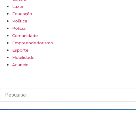
Lazer
Educação
Política
Policial
Comunidade
Empreendedorismo
Esporte
Mobilidade
Anuncie