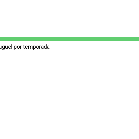
luguel por temporada