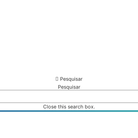
Pesquisar
Pesquisar
Close this search box.