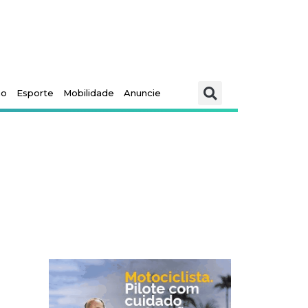
mo
Esporte
Mobilidade
Anuncie