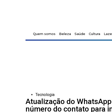
Quem somos
Beleza
Saúde
Cultura
Laze
Tecnologia
Atualização do WhatsApp: 
número do contato para in