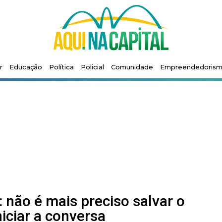
r
Educação
Política
Policial
Comunidade
Empreendedoris
não é mais preciso salvar o
iciar a conversa