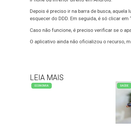
Depois é preciso ir na barra de busca, aquela 
esquecer do DDD. Em seguida, é só clicar em 
Caso não funcione, é preciso verificar se o 
O aplicativo ainda não oficializou o recurso, 
LEIA MAIS
ECONOMIA
SAÚDE