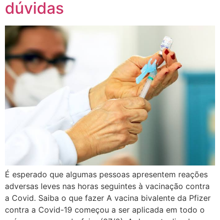
dúvidas
É esperado que algumas pessoas apresentem reações
adversas leves nas horas seguintes à vacinação contra
a Covid. Saiba o que fazer A vacina bivalente da Pfizer
contra a Covid-19 começou a ser aplicada em todo o