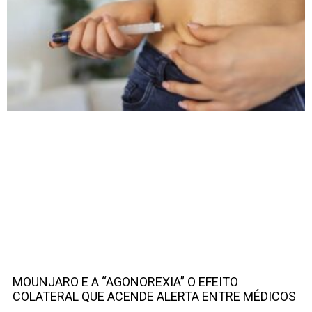
MOUNJARO E A “AGONOREXIA” O EFEITO
COLATERAL QUE ACENDE ALERTA ENTRE MÉDICOS