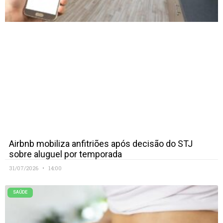
Airbnb mobiliza anfitriões após decisão do STJ
sobre aluguel por temporada
31/07/2026
14:00
SAÚDE