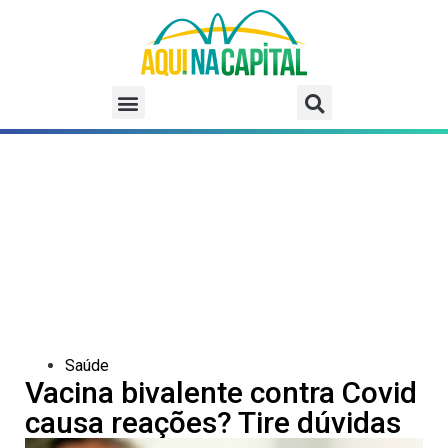
Saúde
Vacina bivalente contra Covid
causa reações? Tire dúvidas