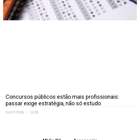
Concursos públicos estão mais profissionais:
passar exige estratégia, não só estudo
01/07/2026
12:29