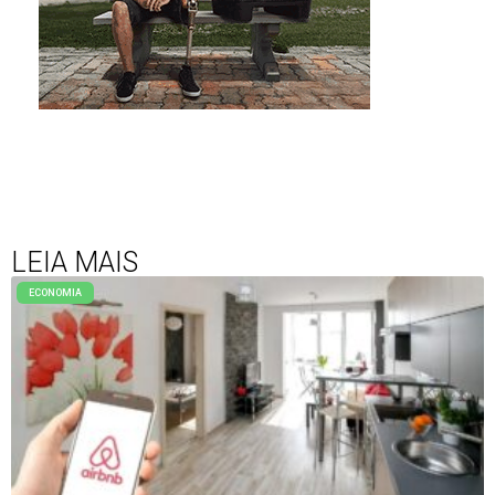
LEIA MAIS
ECONOMIA