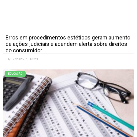
Erros em procedimentos estéticos geram aumento
de ações judiciais e acendem alerta sobre direitos
do consumidor
01/07/2026
13:29
EDUCAÇÃO