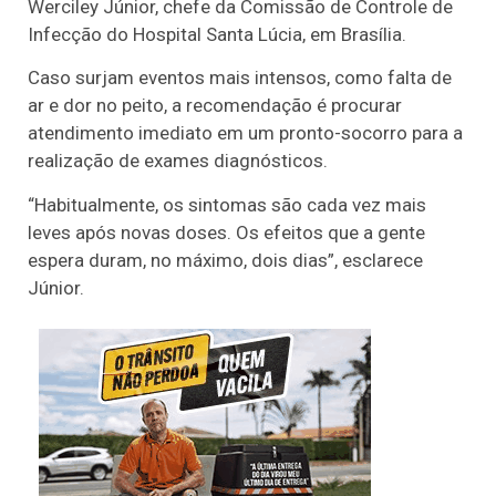
Werciley Júnior, chefe da Comissão de Controle de
Infecção do Hospital Santa Lúcia, em Brasília.
Caso surjam eventos mais intensos, como falta de
ar e dor no peito, a recomendação é procurar
atendimento imediato em um pronto-socorro para a
realização de exames diagnósticos.
“Habitualmente, os sintomas são cada vez mais
leves após novas doses. Os efeitos que a gente
espera duram, no máximo, dois dias”, esclarece
Júnior.