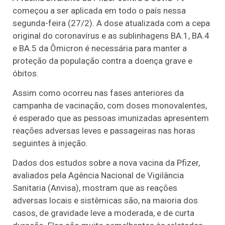
começou a ser aplicada em todo o país nessa
segunda-feira (27/2). A dose atualizada com a cepa
original do coronavírus e as sublinhagens BA.1, BA.4
e BA.5 da Ômicron é necessária para manter a
proteção da população contra a doença grave e
óbitos.
Assim como ocorreu nas fases anteriores da
campanha de vacinação, com doses monovalentes,
é esperado que as pessoas imunizadas apresentem
reações adversas leves e passageiras nas horas
seguintes à injeção.
Dados dos estudos sobre a nova vacina da Pfizer,
avaliados pela Agência Nacional de Vigilância
Sanitaria (Anvisa), mostram que as reações
adversas locais e sistêmicas são, na maioria dos
casos, de gravidade leve a moderada, e de curta