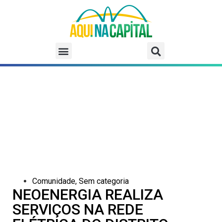
Comunidade
,
Sem categoria
NEOENERGIA REALIZA
SERVIÇOS NA REDE