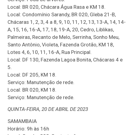
Local: BR 020, Chácara Água Rasa e KM 18.
Local: Condomínio Sarandy, BR 020, Gleba 21-B,
Chácaras 1, 2, 3, 4 a 8, 9, 10, 11, 12, 13, 13-A, 14, 14-
A, 15, 16, 16-A, 17, 18, 19-A, 20, Cedro, Liblikas,
Palmeiras, Recanto de Melo, Serrinha, Sonho Meu,
Santo Antônio, Violeta, Fazenda Grotão, KM 18,
Lotes 4, 6, 10, 11, 16-A, Rua Principal.
Local: DF 130, Fazenda Lagoa Bonita, Chácaras 4 e
5.
Local: DF 205, KM 18.
Serviço: Manutenção de rede.
Local: BR 020, KM 18.
Serviço: Manutenção de rede.
QUINTA-FEIRA, 20 DE ABRIL DE 2023
SAMAMBAIA
Horário: 9h às 16h