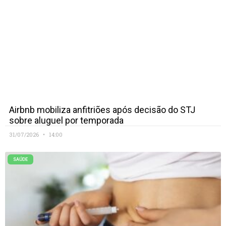
Airbnb mobiliza anfitriões após decisão do STJ
sobre aluguel por temporada
31/07/2026
14:00
SAÚDE