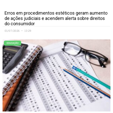
Erros em procedimentos estéticos geram aumento
de ações judiciais e acendem alerta sobre direitos
do consumidor
01/07/2026
13:29
EDUCAÇÃO