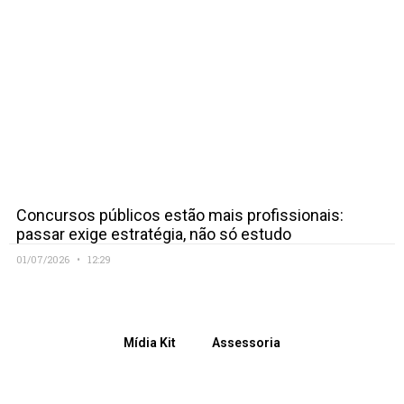
Concursos públicos estão mais profissionais:
passar exige estratégia, não só estudo
01/07/2026
12:29
Mídia Kit
Assessoria