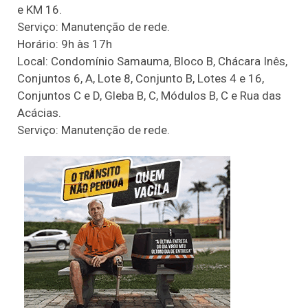
e KM 16.
Serviço: Manutenção de rede.
Horário: 9h às 17h
Local: Condomínio Samauma, Bloco B, Chácara Inês,
Conjuntos 6, A, Lote 8, Conjunto B, Lotes 4 e 16,
Conjuntos C e D, Gleba B, C, Módulos B, C e Rua das
Acácias.
Serviço: Manutenção de rede.