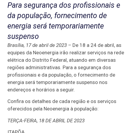
Para segurança dos profissionais e
da população, fornecimento de
energia será temporariamente
suspenso
Brasília, 17 de abril de 2023 –
De 18 a 24 de abril, as
equipes da Neoenergia irão realizar serviços na rede
elétrica do Distrito Federal, atuando em diversas
regiões administrativas. Para a segurança dos
profissionais e da população, o fornecimento de
energia será temporariamente suspenso nos
endereços e horários a seguir.
Confira os detalhes de cada região e os serviços
oferecidos pela Neoenergia à população:
TERÇA-FEIRA, 18 DE ABRIL DE 2023
ITAPÕA