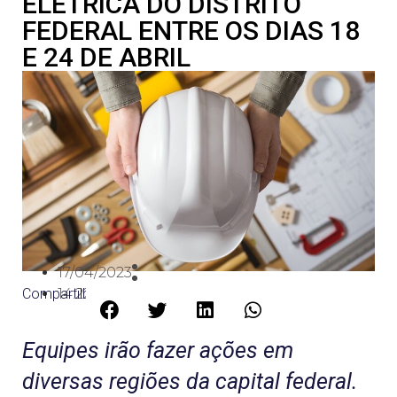
ELÉTRICA DO DISTRITO
FEDERAL ENTRE OS DIAS 18
E 24 DE ABRIL
17/04/2023
Compartilhe:
14:22
Equipes irão fazer ações em
diversas regiões da capital federal.