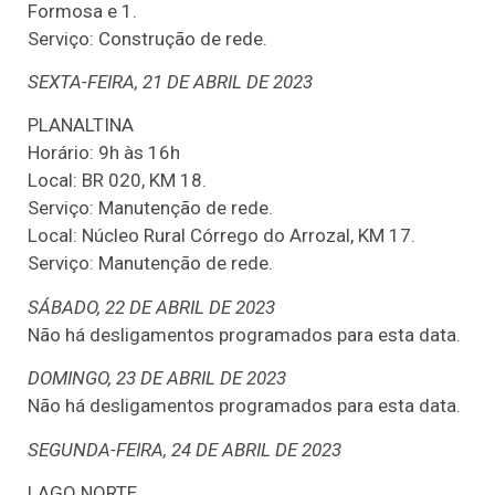
Formosa e 1.
Serviço: Construção de rede.
SEXTA-FEIRA, 21 DE ABRIL DE 2023
PLANALTINA
Horário: 9h às 16h
Local: BR 020, KM 18.
Serviço: Manutenção de rede.
Local: Núcleo Rural Córrego do Arrozal, KM 17.
Serviço: Manutenção de rede.
SÁBADO, 22 DE ABRIL DE 2023
Não há desligamentos programados para esta data.
DOMINGO, 23 DE ABRIL DE 2023
Não há desligamentos programados para esta data.
SEGUNDA-FEIRA, 24 DE ABRIL DE 2023
LAGO NORTE