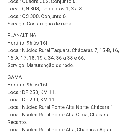
Local: Quadra 302, Conjunto 6.
Local: QN 308, Conjuntos 1, 3 a 8.
Local: QS 308, Conjunto 6.
Serviço: Construção de rede.
PLANALTINA
Horário: 9h às 16h
Local: Núcleo Rural Taquara, Chácaras 7, 15-B, 16,
16-A, 17, 18, 19 a 34, 36 a 38 e 66.
Serviço: Manutenção de rede.
GAMA
Horário: 9h às 16h
Local: DF 250, KM 11.
Local: DF 290, KM 11.
Local: Núcleo Rural Ponte Alta Norte, Chácara 1.
Local: Núcleo Rural Ponte Alta Cima, Chácara
Recanto.
Local: Núcleo Rural Ponte Alta, Chácaras Água