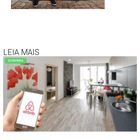
LEIA MAIS
ECONOMIA