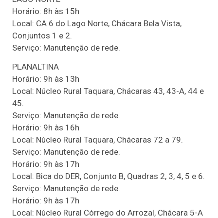
Horário: 8h às 15h
Local: CA 6 do Lago Norte, Chácara Bela Vista,
Conjuntos 1 e 2.
Serviço: Manutenção de rede.
PLANALTINA
Horário: 9h às 13h
Local: Núcleo Rural Taquara, Chácaras 43, 43-A, 44 e
45.
Serviço: Manutenção de rede.
Horário: 9h às 16h
Local: Núcleo Rural Taquara, Chácaras 72 a 79.
Serviço: Manutenção de rede.
Horário: 9h às 17h
Local: Bica do DER, Conjunto B, Quadras 2, 3, 4, 5 e 6.
Serviço: Manutenção de rede.
Horário: 9h às 17h
Local: Núcleo Rural Córrego do Arrozal, Chácara 5-A