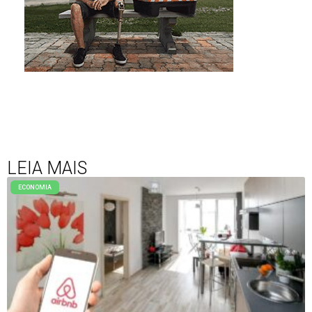
LEIA MAIS
ECONOMIA