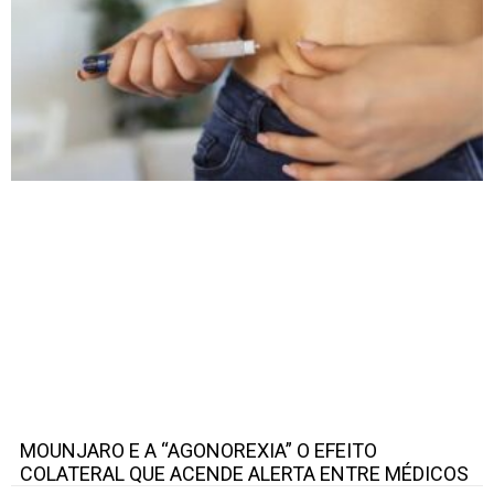
MOUNJARO E A “AGONOREXIA” O EFEITO
COLATERAL QUE ACENDE ALERTA ENTRE MÉDICOS