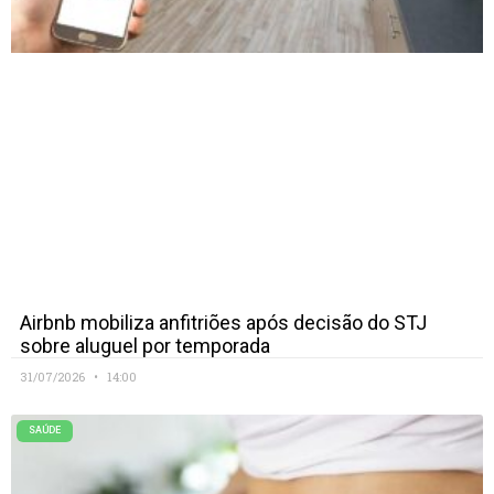
Airbnb mobiliza anfitriões após decisão do STJ
sobre aluguel por temporada
31/07/2026
14:00
SAÚDE