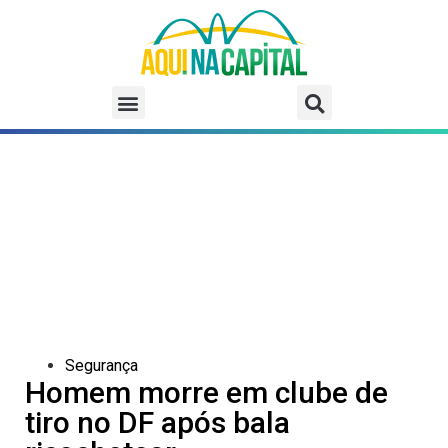
Segurança
Homem morre em clube de
tiro no DF após bala