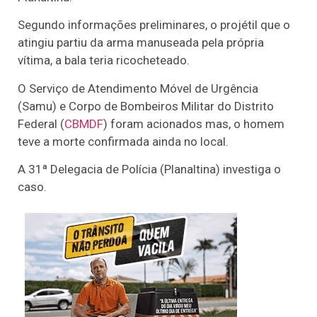
Segundo informações preliminares, o projétil que o
atingiu partiu da arma manuseada pela própria
vítima, a bala teria ricocheteado.
O Serviço de Atendimento Móvel de Urgência
(Samu) e Corpo de Bombeiros Militar do Distrito
Federal (
CBMDF
) foram acionados mas, o homem
teve a morte confirmada ainda no local.
A 31ª Delegacia de Polícia (Planaltina) investiga o
caso.