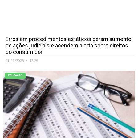
Erros em procedimentos estéticos geram aumento
de ações judiciais e acendem alerta sobre direitos
do consumidor
01/07/2026
13:29
EDUCAÇÃO