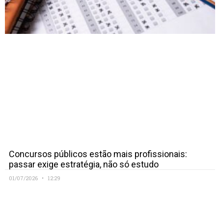
Concursos públicos estão mais profissionais:
passar exige estratégia, não só estudo
01/07/2026
12:29