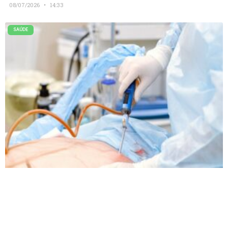
08/07/2026
14:33
SAÚDE