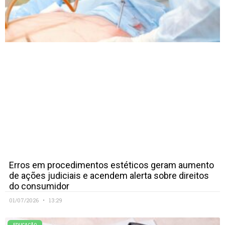
Erros em procedimentos estéticos geram aumento
de ações judiciais e acendem alerta sobre direitos
do consumidor
01/07/2026
13:29
EDUCAÇÃO