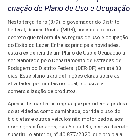
criação de Plano de Uso e Ocupação
Nesta terça-feira (3/9), o governador do Distrito
Federal, Ibaneis Rocha (MDB), assinou um novo
decreto que reformula as regras de uso e ocupação
do Eixão do Lazer. Entre as principais novidades,
está a exigência de um Plano de Uso e Ocupação a
ser elaborado pelo Departamento de Estradas de
Rodagem do Distrito Federal (DER-DF) em até 30
dias. Esse plano trará definições claras sobre as
atividades permitidas no local, inclusive a
comercialização de produtos.
Apesar de manter as regras que permitem a prática
de atividades como caminhada, corrida e uso de
bicicletas e outros veículos não motorizados, aos
domingos e feriados, das 6h às 18h, o novo decreto
substitui o anterior, nº 40.877/2020, que proibia a