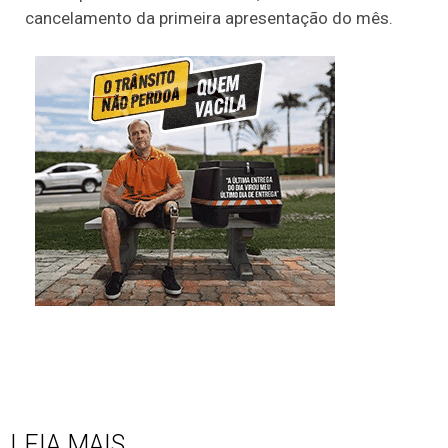
cancelamento da primeira apresentação do mês.
LEIA MAIS