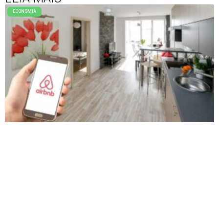
ECONOMIA