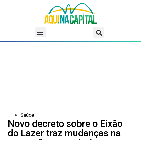
Saúde
Novo decreto sobre o Eixão
do Lazer traz mudanças na