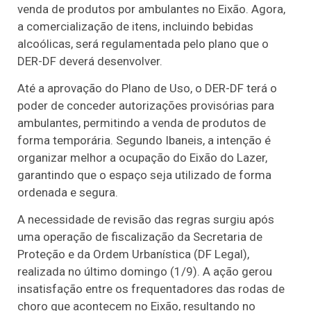
venda de produtos por ambulantes no Eixão. Agora,
a comercialização de itens, incluindo bebidas
alcoólicas, será regulamentada pelo plano que o
DER-DF deverá desenvolver.
Até a aprovação do Plano de Uso, o DER-DF terá o
poder de conceder autorizações provisórias para
ambulantes, permitindo a venda de produtos de
forma temporária. Segundo Ibaneis, a intenção é
organizar melhor a ocupação do Eixão do Lazer,
garantindo que o espaço seja utilizado de forma
ordenada e segura.
A necessidade de revisão das regras surgiu após
uma operação de fiscalização da Secretaria de
Proteção e da Ordem Urbanística (DF Legal),
realizada no último domingo (1/9). A ação gerou
insatisfação entre os frequentadores das rodas de
choro que acontecem no Eixão, resultando no