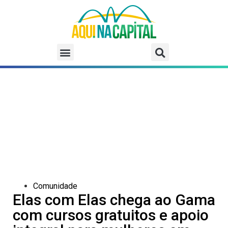
Comunidade
Elas com Elas chega ao Gama
com cursos gratuitos e apoio