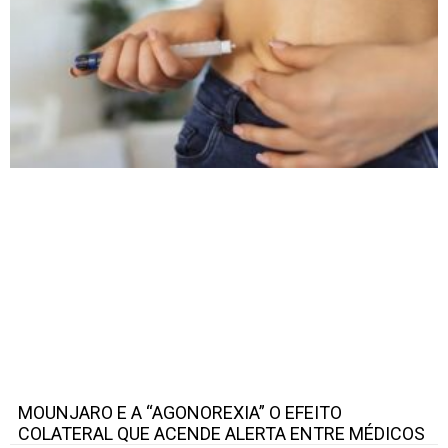
MOUNJARO E A “AGONOREXIA” O EFEITO
COLATERAL QUE ACENDE ALERTA ENTRE MÉDICOS