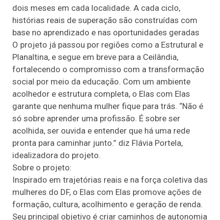
dois meses em cada localidade. A cada ciclo,
histórias reais de superação são construídas com
base no aprendizado e nas oportunidades geradas
O projeto já passou por regiões como a Estrutural e
Planaltina, e segue em breve para a Ceilândia,
fortalecendo o compromisso com a transformação
social por meio da educação. Com um ambiente
acolhedor e estrutura completa, o Elas com Elas
garante que nenhuma mulher fique para trás. “Não é
só sobre aprender uma profissão. É sobre ser
acolhida, ser ouvida e entender que há uma rede
pronta para caminhar junto.” diz Flávia Portela,
idealizadora do projeto.
Sobre o projeto:
Inspirado em trajetórias reais e na força coletiva das
mulheres do DF, o Elas com Elas promove ações de
formação, cultura, acolhimento e geração de renda.
Seu principal objetivo é criar caminhos de autonomia