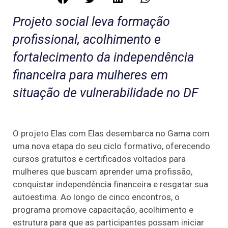
Projeto social leva formação
profissional, acolhimento e
fortalecimento da independência
financeira para mulheres em
situação de vulnerabilidade no DF
O projeto Elas com Elas desembarca no Gama com
uma nova etapa do seu ciclo formativo, oferecendo
cursos gratuitos e certificados voltados para
mulheres que buscam aprender uma profissão,
conquistar independência financeira e resgatar sua
autoestima. Ao longo de cinco encontros, o
programa promove capacitação, acolhimento e
estrutura para que as participantes possam iniciar