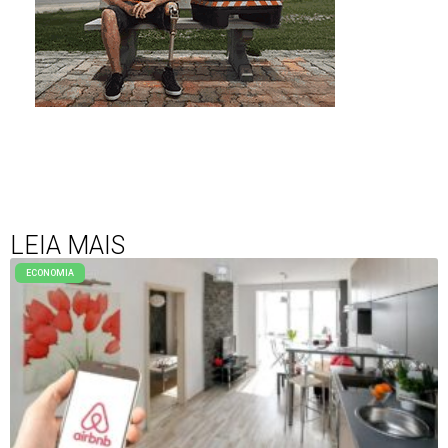
LEIA MAIS
ECONOMIA