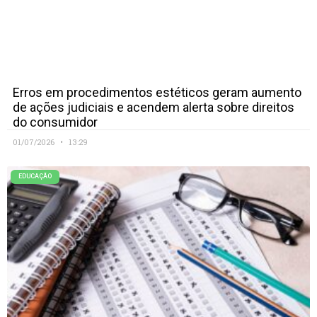
Erros em procedimentos estéticos geram aumento
de ações judiciais e acendem alerta sobre direitos
do consumidor
01/07/2026
13:29
EDUCAÇÃO