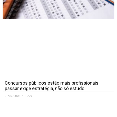
Concursos públicos estão mais profissionais:
passar exige estratégia, não só estudo
01/07/2026
12:29