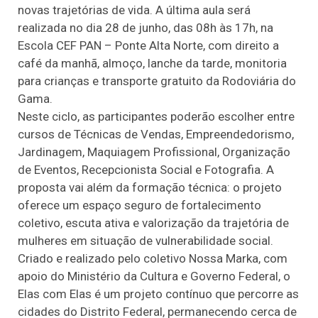
novas trajetórias de vida. A última aula será
realizada no dia 28 de junho, das 08h às 17h, na
Escola CEF PAN – Ponte Alta Norte, com direito a
café da manhã, almoço, lanche da tarde, monitoria
para crianças e transporte gratuito da Rodoviária do
Gama.
Neste ciclo, as participantes poderão escolher entre
cursos de Técnicas de Vendas, Empreendedorismo,
Jardinagem, Maquiagem Profissional, Organização
de Eventos, Recepcionista Social e Fotografia. A
proposta vai além da formação técnica: o projeto
oferece um espaço seguro de fortalecimento
coletivo, escuta ativa e valorização da trajetória de
mulheres em situação de vulnerabilidade social.
Criado e realizado pelo coletivo Nossa Marka, com
apoio do Ministério da Cultura e Governo Federal, o
Elas com Elas é um projeto contínuo que percorre as
cidades do Distrito Federal, permanecendo cerca de