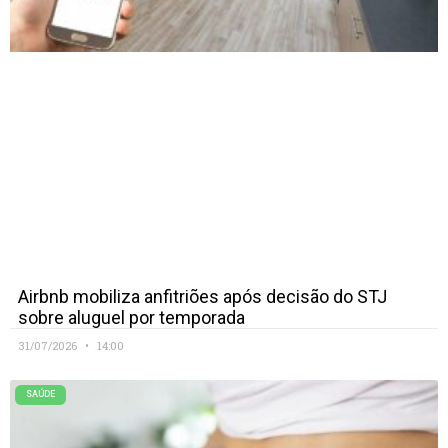
Airbnb mobiliza anfitriões após decisão do STJ
sobre aluguel por temporada
31/07/2026
14:00
SAÚDE