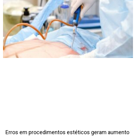
Erros em procedimentos estéticos geram aumento