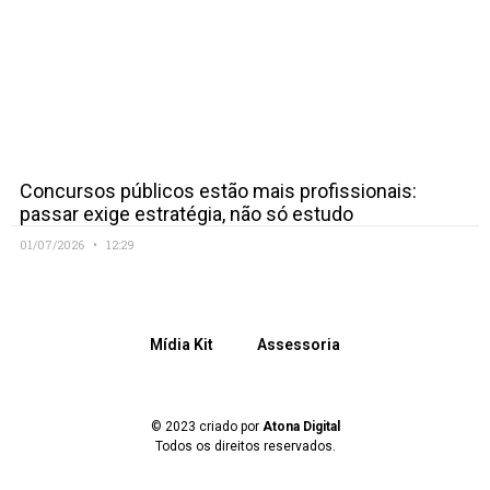
Concursos públicos estão mais profissionais:
passar exige estratégia, não só estudo
01/07/2026
12:29
Mídia Kit
Assessoria
© 2023 criado por
Atona Digital
Todos os direitos reservados.