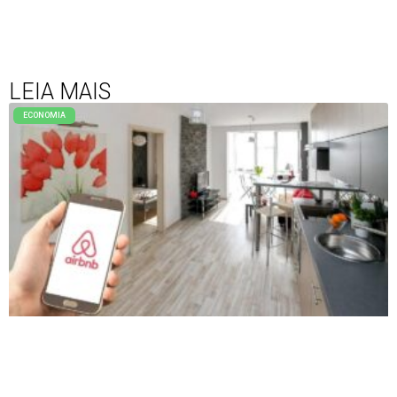
LEIA MAIS
ECONOMIA