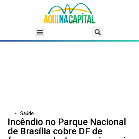
Saúde
Incêndio no Parque Nacional
de Brasília cobre DF de