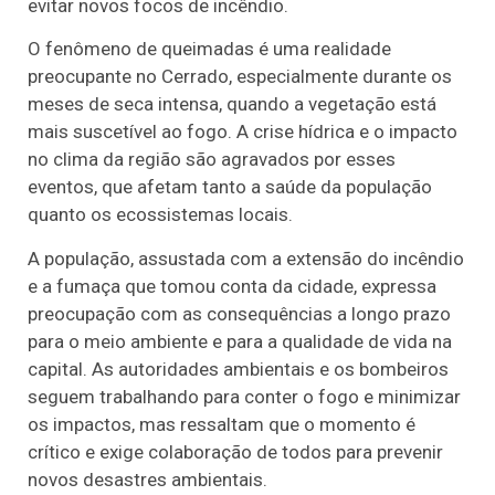
evitar novos focos de incêndio.
O fenômeno de queimadas é uma realidade
preocupante no Cerrado, especialmente durante os
meses de seca intensa, quando a vegetação está
mais suscetível ao fogo. A crise hídrica e o impacto
no clima da região são agravados por esses
eventos, que afetam tanto a saúde da população
quanto os ecossistemas locais.
A população, assustada com a extensão do incêndio
e a fumaça que tomou conta da cidade, expressa
preocupação com as consequências a longo prazo
para o meio ambiente e para a qualidade de vida na
capital. As autoridades ambientais e os bombeiros
seguem trabalhando para conter o fogo e minimizar
os impactos, mas ressaltam que o momento é
crítico e exige colaboração de todos para prevenir
novos desastres ambientais.