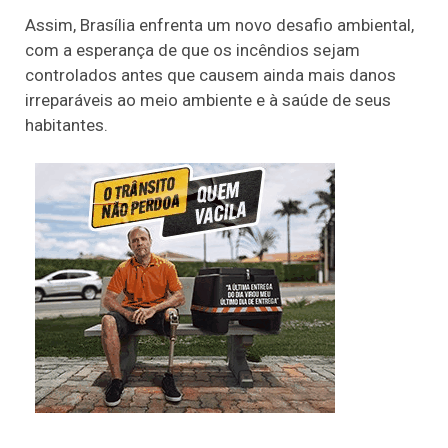
Assim, Brasília enfrenta um novo desafio ambiental,
com a esperança de que os incêndios sejam
controlados antes que causem ainda mais danos
irreparáveis ao meio ambiente e à saúde de seus
habitantes.