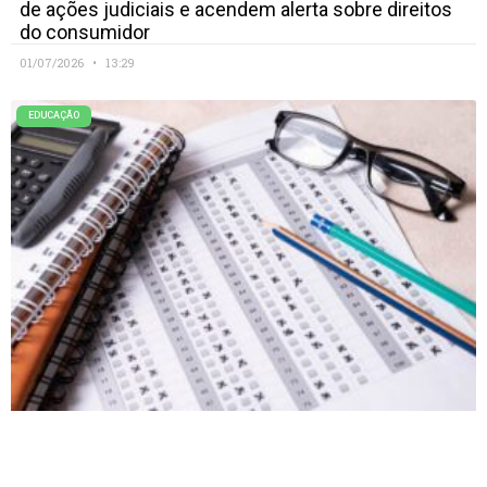
de ações judiciais e acendem alerta sobre direitos
do consumidor
01/07/2026
13:29
EDUCAÇÃO