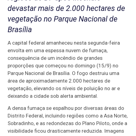
devastar mais de 2.000 hectares de
vegetação no Parque Nacional de
Brasília
A capital federal amanheceu nesta segunda-feira
envolta em uma espessa nuvem de fumaça,
consequência de um incêndio de grandes
proporções que começou no domingo (15/9) no
Parque Nacional de Brasília. O fogo destruiu uma
área de aproximadamente 2.000 hectares de
vegetação, elevando os níveis de poluição no ar e
deixando a cidade sob alerta ambiental.
A densa fumaça se espalhou por diversas áreas do
Distrito Federal, incluindo regiões como a Asa Norte,
Sobradinho, e as redondezas do Plano Piloto, onde a
visibilidade ficou drasticamente reduzida. Imagens