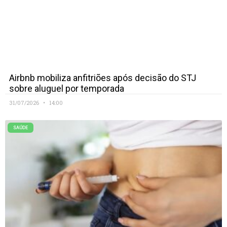
Airbnb mobiliza anfitriões após decisão do STJ
sobre aluguel por temporada
31/07/2026
14:00
SAÚDE