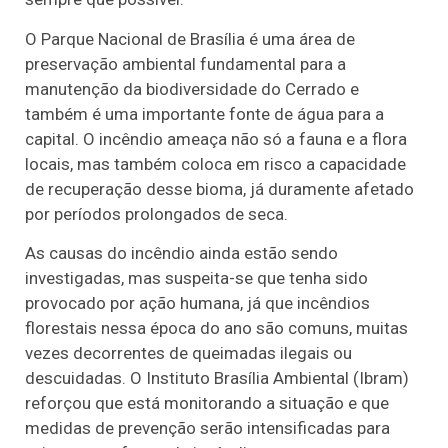
O Parque Nacional de Brasília é uma área de
preservação ambiental fundamental para a
manutenção da biodiversidade do Cerrado e
também é uma importante fonte de água para a
capital. O incêndio ameaça não só a fauna e a flora
locais, mas também coloca em risco a capacidade
de recuperação desse bioma, já duramente afetado
por períodos prolongados de seca.
As causas do incêndio ainda estão sendo
investigadas, mas suspeita-se que tenha sido
provocado por ação humana, já que incêndios
florestais nessa época do ano são comuns, muitas
vezes decorrentes de queimadas ilegais ou
descuidadas. O Instituto Brasília Ambiental (Ibram)
reforçou que está monitorando a situação e que
medidas de prevenção serão intensificadas para