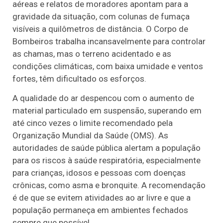
aéreas e relatos de moradores apontam para a
gravidade da situação, com colunas de fumaça
visíveis a quilômetros de distância. O Corpo de
Bombeiros trabalha incansavelmente para controlar
as chamas, mas o terreno acidentado e as
condições climáticas, com baixa umidade e ventos
fortes, têm dificultado os esforços.
A qualidade do ar despencou com o aumento de
material particulado em suspensão, superando em
até cinco vezes o limite recomendado pela
Organização Mundial da Saúde (OMS). As
autoridades de saúde pública alertam a população
para os riscos à saúde respiratória, especialmente
para crianças, idosos e pessoas com doenças
crônicas, como asma e bronquite. A recomendação
é de que se evitem atividades ao ar livre e que a
população permaneça em ambientes fechados
sempre que possível.