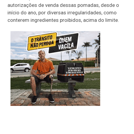
autorizações de venda dessas pomadas, desde o
início do ano, por diversas irregularidades, como
conterem ingredientes proibidos, acima do limite.