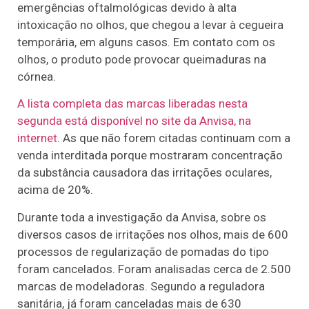
emergências oftalmológicas devido à alta
intoxicação no olhos, que chegou a levar à cegueira
temporária, em alguns casos. Em contato com os
olhos, o produto pode provocar queimaduras na
córnea.
A lista completa das marcas liberadas nesta
segunda está disponível no site da Anvisa, na
internet
. As que não forem citadas continuam com a
venda interditada porque mostraram concentração
da substância causadora das irritações oculares,
acima de 20%.
Durante toda a investigação da Anvisa, sobre os
diversos casos de irritações nos olhos, mais de 600
processos de regularização de pomadas do tipo
foram cancelados. Foram analisadas cerca de 2.500
marcas de modeladoras. Segundo a reguladora
sanitária, já foram canceladas mais de 630