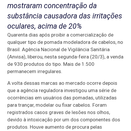
mostraram concentração da
substância causadora das irritações
oculares, acima de 20%
Quarenta dias após proibir a comercialização de
qualquer tipo de pomada modeladora de cabelos, no
Brasil. Agência Nacional de Vigilância Sanitária
(Anvisa), liberou, nesta segunda-feira (20/3), a venda
de 930 produtos do tipo. Mais de 1.500
permanecem irregulares.
A volta dessas marcas ao mercado ocorre depois
que a agência reguladora investigou uma série de
ocorrências em usuários das pomadas, utilizadas
para trançar, modelar ou fixar cabelos. Foram
registrados casos graves de lesões nos olhos,
devido à intoxicação por um dos componentes dos
produtos. Houve aumento de procura pelas