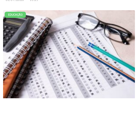
EDUCAÇÃO