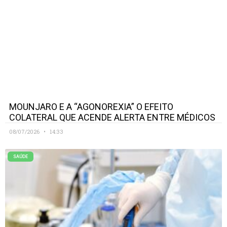
MOUNJARO E A “AGONOREXIA” O EFEITO
COLATERAL QUE ACENDE ALERTA ENTRE MÉDICOS
08/07/2026
14:33
SAÚDE