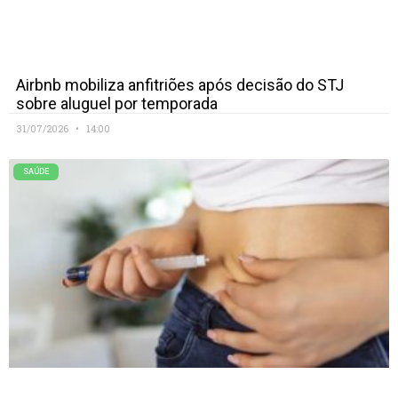
Airbnb mobiliza anfitriões após decisão do STJ
sobre aluguel por temporada
31/07/2026
14:00
SAÚDE