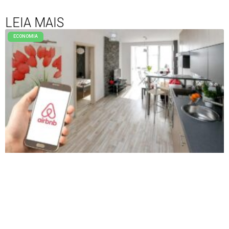
LEIA MAIS
ECONOMIA