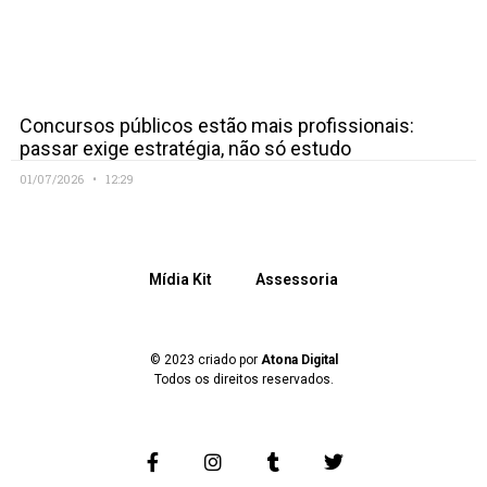
Concursos públicos estão mais profissionais:
passar exige estratégia, não só estudo
01/07/2026
12:29
Mídia Kit
Assessoria
© 2023 criado por
Atona Digital
Todos os direitos reservados.