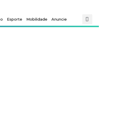
mo
Esporte
Mobilidade
Anuncie