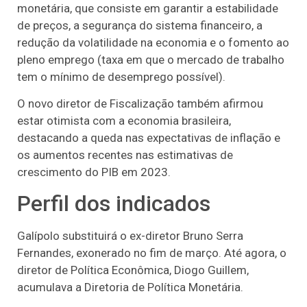
monetária, que consiste em garantir a estabilidade
de preços, a segurança do sistema financeiro, a
redução da volatilidade na economia e o fomento ao
pleno emprego (taxa em que o mercado de trabalho
tem o mínimo de desemprego possível).
O novo diretor de Fiscalização também afirmou
estar otimista com a economia brasileira,
destacando a queda nas expectativas de inflação e
os aumentos recentes nas estimativas de
crescimento do PIB em 2023.
Perfil dos indicados
Galípolo substituirá o ex-diretor Bruno Serra
Fernandes, exonerado no fim de março. Até agora, o
diretor de Política Econômica, Diogo Guillem,
acumulava a Diretoria de Política Monetária.