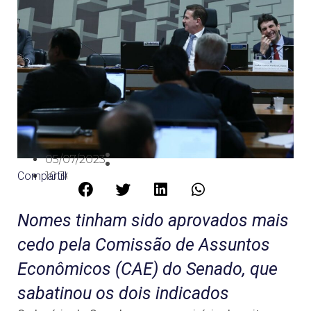
05/07/2023
Compartilhe:
10:36
Nomes tinham sido aprovados mais
cedo pela Comissão de Assuntos
Econômicos (CAE) do Senado, que
sabatinou os dois indicados