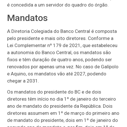
é concedida a um servidor do quadro do órgão.
Mandatos
A Diretoria Colegiada do Banco Central é composta
pelo presidente e mais oito diretores. Conforme a
Lei Complementar nº 179 de 2021, que estabeleceu
a autonomia do Banco Central, os mandatos são
fixos e têm duração de quatro anos, podendo ser
renovados por apenas uma vez. No caso de Galípolo
e Aquino, os mandatos vão até 2027, podendo
chegar a 2031.
Os mandatos do presidente do BC e de dois
diretores têm início no dia 1º de janeiro do terceiro
ano de mandato do presidente da República. Dois
diretores assumem em 1º de março do primeiro ano
de mandato do presidente, dois em 1º de janeiro do