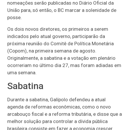
nomeações serão publicadas no Diário Oficial da
União para, só então, o BC marcar a solenidade de
posse.
Os dois novos diretores, os primeiros a serem
indicados pelo atual governo, participarão da
próxima reunião do Comitê de Política Monetária
(Copom), na primeira semana de agosto.
Originalmente, a sabatina e a votação em plenário
ocorreriam no último dia 27, mas foram adiadas em
uma semana.
Sabatina
Durante a sabatina, Galípolo defendeu a atual
agenda de reformas econômicas, como o novo
arcabouço fiscal e a reforma tributária, e disse que a
melhor solução para controlar a dívida pública
brasileira consiste em fazer a economia crescer