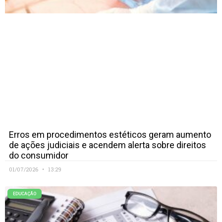
Erros em procedimentos estéticos geram aumento
de ações judiciais e acendem alerta sobre direitos
do consumidor
01/07/2026
13:29
EDUCAÇÃO