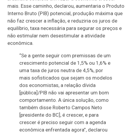
mais. Esse caminho, declarou, aumentaria o Produto
Interno Bruto (PIB) potencial, produção máxima que
não faz crescer a inflação, e reduziria os juros de
equilíbrio, taxa necessária para segurar os preços e
não estimular nem desestimular a atividade
econômica.
“Se a gente seguir com premissas de um
crescimento potencial de 1,5% ou 1,6% e
uma taxa de juros neutra de 4,5%, por
mais sofisticados que sejam os modelos
dos economistas, a relação dívida
[pública]/PIB não vai apresentar um bom
comportamento. A única solução, como
também disse Roberto Campos Neto
[presidente do BC], é crescer, e para
crescer é preciso seguir com a agenda
econômica enfrentada agora”, declarou