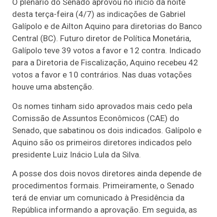
O plenário do Senado aprovou no início da noite
desta terça-feira (4/7) as indicações de Gabriel
Galípolo e de Ailton Aquino para diretorias do Banco
Central (BC). Futuro diretor de Política Monetária,
Galípolo teve 39 votos a favor e 12 contra. Indicado
para a Diretoria de Fiscalização, Aquino recebeu 42
votos a favor e 10 contrários. Nas duas votações
houve uma abstenção.
Os nomes tinham sido aprovados mais cedo pela
Comissão de Assuntos Econômicos (CAE) do
Senado, que sabatinou os dois indicados. Galípolo e
Aquino são os primeiros diretores indicados pelo
presidente Luiz Inácio Lula da Silva.
A posse dos dois novos diretores ainda depende de
procedimentos formais. Primeiramente, o Senado
terá de enviar um comunicado à Presidência da
República informando a aprovação. Em seguida, as