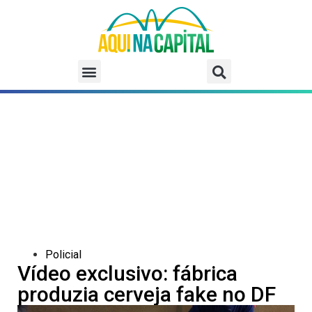
Policial
Vídeo exclusivo: fábrica
produzia cerveja fake no DF