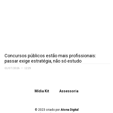
Concursos públicos estão mais profissionais:
passar exige estratégia, não só estudo
01/07/2026
12:29
Mídia Kit
Assessoria
© 2023 criado por
Atona Digital