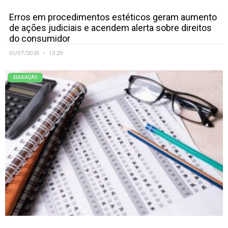
Erros em procedimentos estéticos geram aumento
de ações judiciais e acendem alerta sobre direitos
do consumidor
01/07/2026
13:29
EDUCAÇÃO