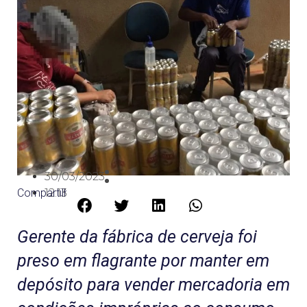
30/03/2023
Compartilhe:
12:13
Gerente da fábrica de cerveja foi
preso em flagrante por manter em
depósito para vender mercadoria em