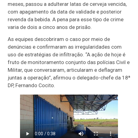
meses, passou a adulterar latas de cerveja vencida,
com apagamento da data de validade e posterior
revenda da bebida. A pena para esse tipo de crime
varia de dois a cinco anos de prisão.
As equipes descobriram o caso por meio de
denúncias e confirmaram as irregularidades com
uso de estratégias de infiltração. “A ação de hoje é
fruto de monitoramento conjunto das polícias Civil e
Militar, que conversaram, articularam e deflagram
juntas a operação”, afirmou o delegado-chefe da 18ª
DP, Fernando Cocito.