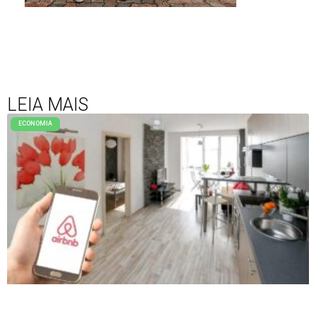
LEIA MAIS
ECONOMIA