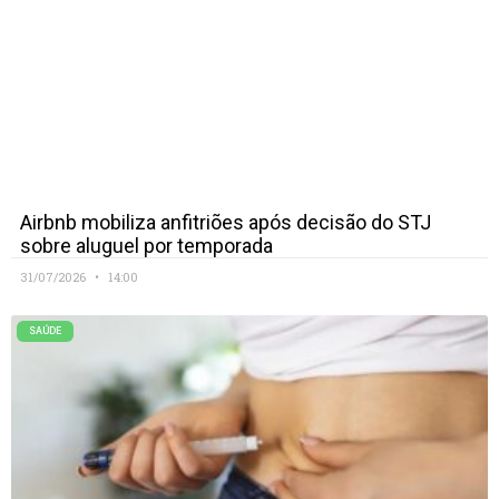
Airbnb mobiliza anfitriões após decisão do STJ
sobre aluguel por temporada
31/07/2026
14:00
SAÚDE