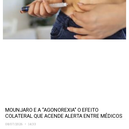
MOUNJARO E A “AGONOREXIA” O EFEITO
COLATERAL QUE ACENDE ALERTA ENTRE MÉDICOS
08/07/2026
14:33