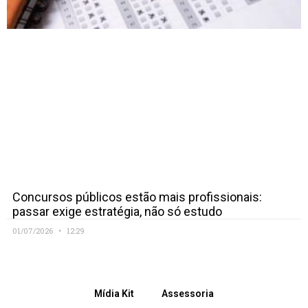
Concursos públicos estão mais profissionais:
passar exige estratégia, não só estudo
01/07/2026
12:29
Mídia Kit
Assessoria