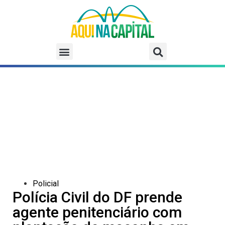
Policial
Polícia Civil do DF prende
agente penitenciário com