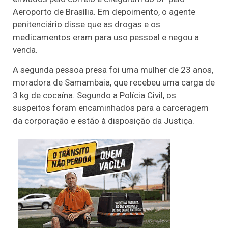
Aeroporto de Brasília. Em depoimento, o agente
penitenciário disse que as drogas e os
medicamentos eram para uso pessoal e negou a
venda.
A segunda pessoa presa foi uma mulher de 23 anos,
moradora de Samambaia, que recebeu uma carga de
3 kg de cocaína. Segundo a Polícia Civil, os
suspeitos foram encaminhados para a carceragem
da corporação e estão à disposição da Justiça.