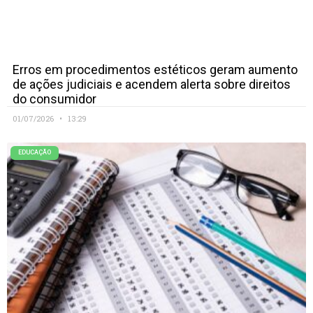
Erros em procedimentos estéticos geram aumento
de ações judiciais e acendem alerta sobre direitos
do consumidor
01/07/2026
13:29
EDUCAÇÃO