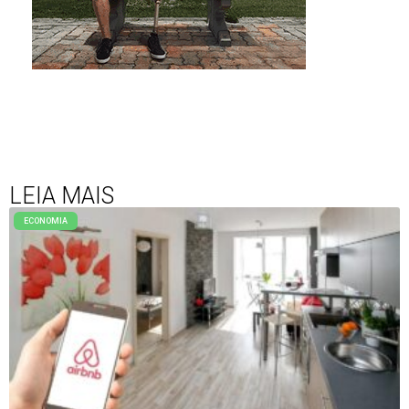
LEIA MAIS
ECONOMIA