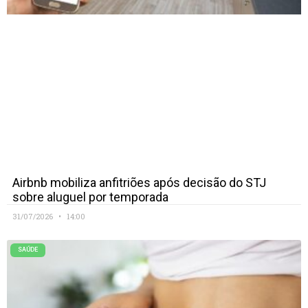
Airbnb mobiliza anfitriões após decisão do STJ
sobre aluguel por temporada
31/07/2026
14:00
SAÚDE