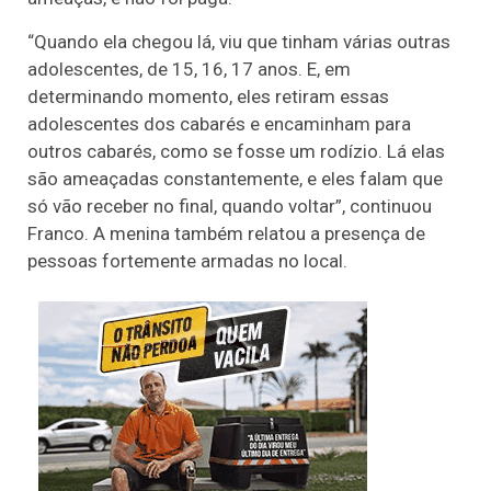
“Quando ela chegou lá, viu que tinham várias outras
adolescentes, de 15, 16, 17 anos. E, em
determinando momento, eles retiram essas
adolescentes dos cabarés e encaminham para
outros cabarés, como se fosse um rodízio. Lá elas
são ameaçadas constantemente, e eles falam que
só vão receber no final, quando voltar”, continuou
Franco. A menina também relatou a presença de
pessoas fortemente armadas no local.