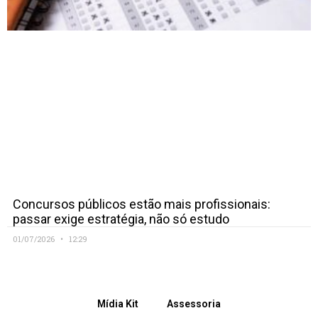
Concursos públicos estão mais profissionais:
passar exige estratégia, não só estudo
01/07/2026
12:29
Mídia Kit
Assessoria