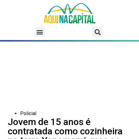
Policial
Jovem de 15 anos é
contratada como cozinheira