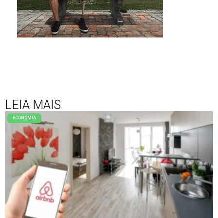
LEIA MAIS
ECONOMIA