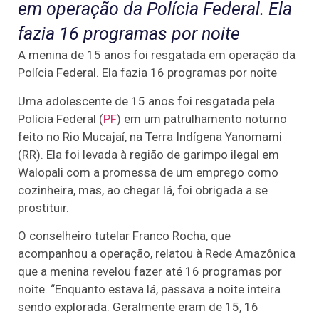
em operação da Polícia Federal. Ela
fazia 16 programas por noite
A menina de 15 anos foi resgatada em operação da
Polícia Federal. Ela fazia 16 programas por noite
Uma adolescente de 15 anos foi resgatada pela
Polícia Federal (
PF
) em um patrulhamento noturno
feito no Rio Mucajaí, na Terra Indígena Yanomami
(RR). Ela foi levada à região de garimpo ilegal em
Walopali com a promessa de um emprego como
cozinheira, mas, ao chegar lá, foi obrigada a se
prostituir.
O conselheiro tutelar Franco Rocha, que
acompanhou a operação, relatou à Rede Amazônica
que a menina revelou fazer até 16 programas por
noite. “Enquanto estava lá, passava a noite inteira
sendo explorada. Geralmente eram de 15, 16