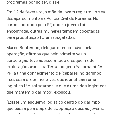
programas por noite”, disse.
Em 12 de fevereiro, a mãe da jovem registrou o seu
desaparecimento na Polícia Civil de Roraima. No
barco abordado pela PF, onde a jovem foi
encontrada, outras mulheres também cooptadas
para prostituição foram resgatadas.
Marco Bontempo, delegado responsável pela
operação, afirmou que pela primeira vez a
corporação teve acesso a todo o esquema de
exploração sexual na Terra Indígena Yanomami. “A
PF já tinha conhecimento de ‘cabarés’ no garimpo,
mas essa é a primeira vez que identificam uma
logística tão estruturada, e que é uma das logísticas
que mantêm o garimpo”, explicou.
“Existe um esquema logístico dentro do garimpo
que passa pela etapa de cooptação dessas jovens,