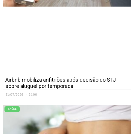
Airbnb mobiliza anfitriões após decisão do STJ
sobre aluguel por temporada
31/07/2026
14:00
SAÚDE