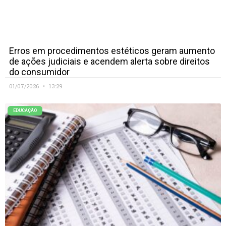
Erros em procedimentos estéticos geram aumento
de ações judiciais e acendem alerta sobre direitos
do consumidor
01/07/2026
13:29
EDUCAÇÃO