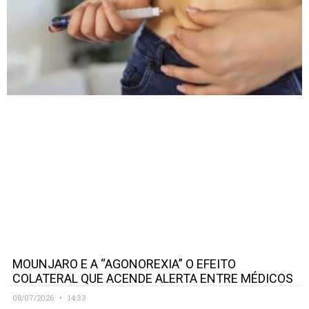
MOUNJARO E A “AGONOREXIA” O EFEITO
COLATERAL QUE ACENDE ALERTA ENTRE MÉDICOS
08/07/2026
14:33