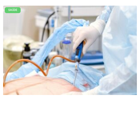
SAÚDE