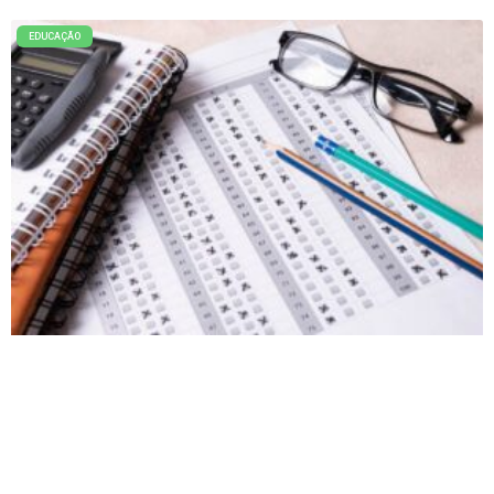
EDUCAÇÃO