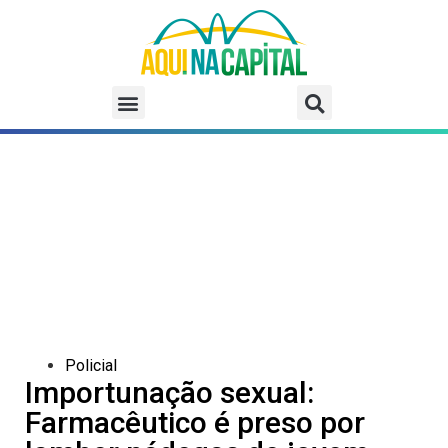
Policial
Importunação sexual:
Farmacêutico é preso por