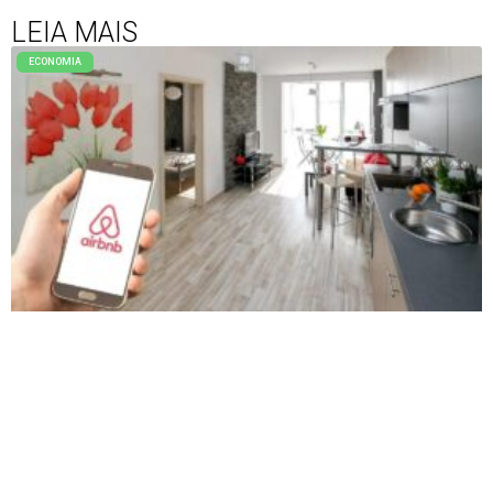
LEIA MAIS
ECONOMIA