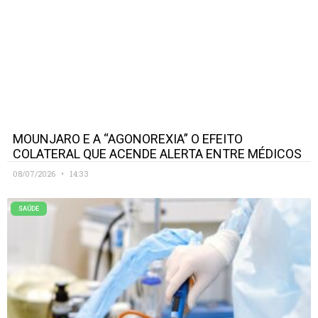
MOUNJARO E A “AGONOREXIA” O EFEITO
COLATERAL QUE ACENDE ALERTA ENTRE MÉDICOS
08/07/2026
14:33
SAÚDE