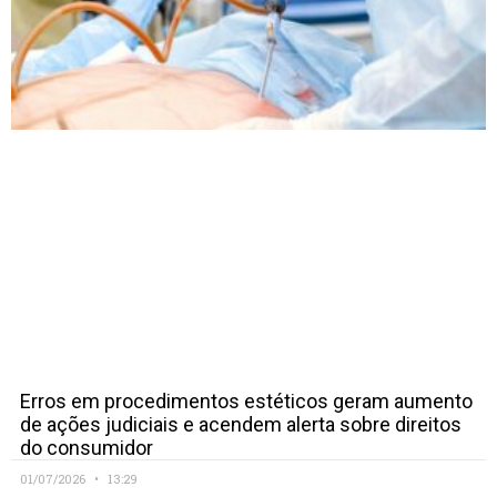
Erros em procedimentos estéticos geram aumento
de ações judiciais e acendem alerta sobre direitos
do consumidor
01/07/2026
13:29