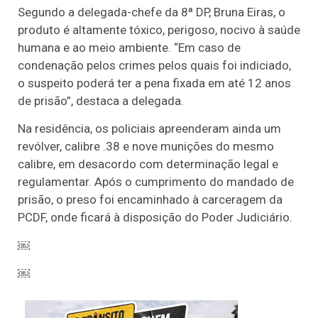
Segundo a delegada-chefe da 8ª DP, Bruna Eiras, o
produto é altamente tóxico, perigoso, nocivo à saúde
humana e ao meio ambiente. “Em caso de
condenação pelos crimes pelos quais foi indiciado,
o suspeito poderá ter a pena fixada em até 12 anos
de prisão”, destaca a delegada.
Na residência, os policiais apreenderam ainda um
revólver, calibre .38 e nove munições do mesmo
calibre, em desacordo com determinação legal e
regulamentar. Após o cumprimento do mandado de
prisão, o preso foi encaminhado à carceragem da
PCDF, onde ficará à disposição do Poder Judiciário.
￼
￼