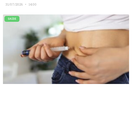
31/07/2026
14:00
SAÚDE