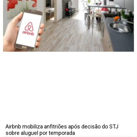
Airbnb mobiliza anfitriões após decisão do STJ
sobre aluguel por temporada