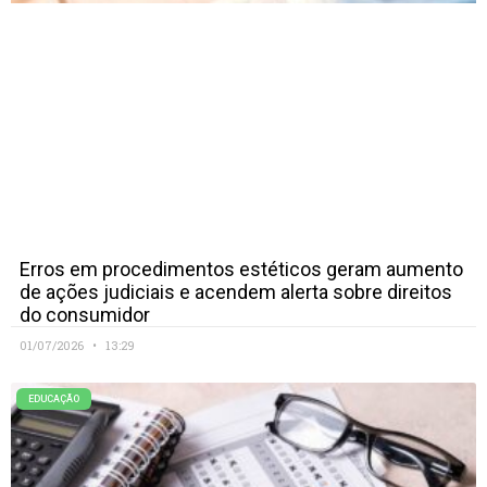
Erros em procedimentos estéticos geram aumento
de ações judiciais e acendem alerta sobre direitos
do consumidor
01/07/2026
13:29
EDUCAÇÃO