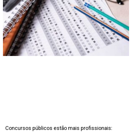
Concursos públicos estão mais profissionais: