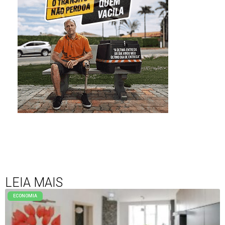
LEIA MAIS
ECONOMIA