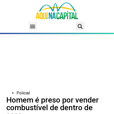
Policial
Homem é preso por vender
combustível de dentro de