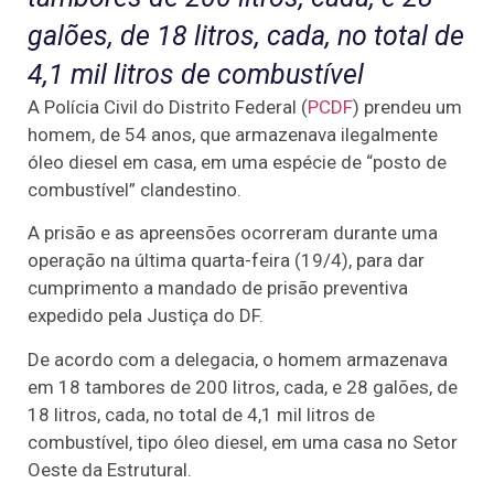
galões, de 18 litros, cada, no total de
4,1 mil litros de combustível
A Polícia Civil do Distrito Federal (
PCDF
) prendeu um
homem, de 54 anos, que armazenava ilegalmente
óleo diesel em casa, em uma espécie de “posto de
combustível” clandestino.
A prisão e as apreensões ocorreram durante uma
operação na última quarta-feira (19/4), para dar
cumprimento a mandado de prisão preventiva
expedido pela Justiça do DF.
De acordo com a delegacia, o homem armazenava
em 18 tambores de 200 litros, cada, e 28 galões, de
18 litros, cada, no total de 4,1 mil litros de
combustível, tipo óleo diesel, em uma casa no Setor
Oeste da Estrutural.