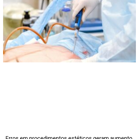
Erros em procedimentos estéticos geram aumento