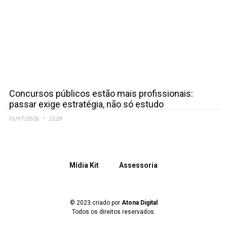
Concursos públicos estão mais profissionais:
passar exige estratégia, não só estudo
01/07/2026
12:29
Mídia Kit
Assessoria
© 2023 criado por
Atona Digital
Todos os direitos reservados.