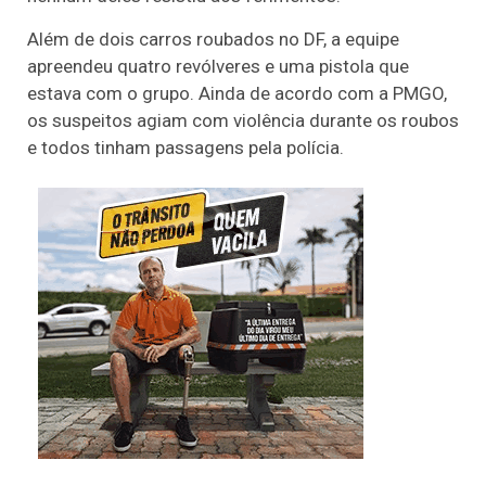
Além de dois carros roubados no DF, a equipe
apreendeu quatro revólveres e uma pistola que
estava com o grupo. Ainda de acordo com a PMGO,
os suspeitos agiam com violência durante os roubos
e todos tinham passagens pela polícia.