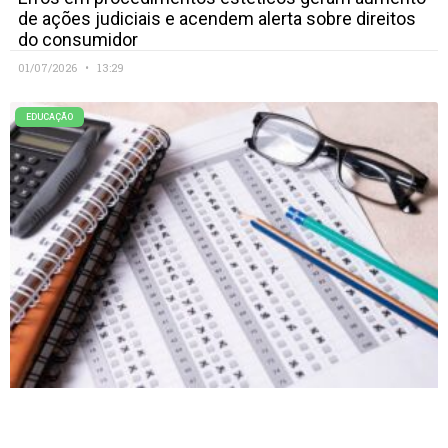
de ações judiciais e acendem alerta sobre direitos
do consumidor
01/07/2026
13:29
EDUCAÇÃO