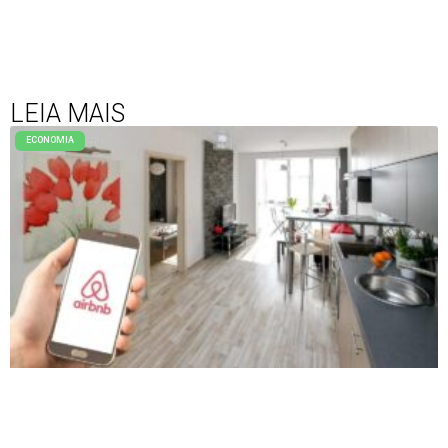
LEIA MAIS
ECONOMIA