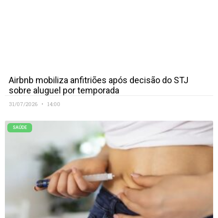
Airbnb mobiliza anfitriões após decisão do STJ
sobre aluguel por temporada
31/07/2026
14:00
SAÚDE