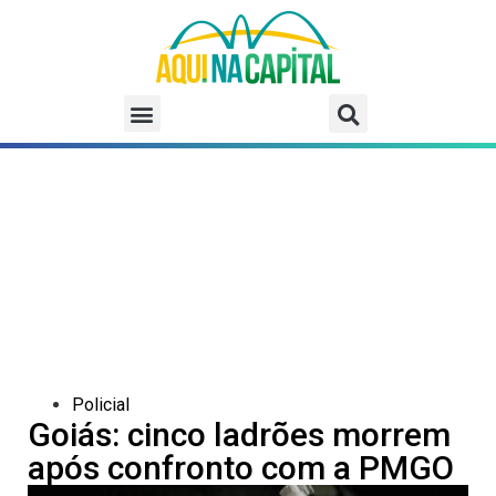
Policial
Goiás: cinco ladrões morrem
após confronto com a PMGO