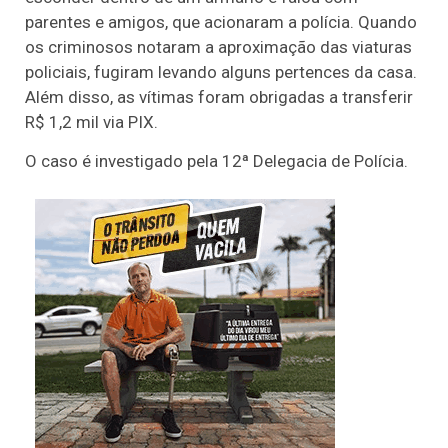
parentes e amigos, que acionaram a polícia. Quando
os criminosos notaram a aproximação das viaturas
policiais, fugiram levando alguns pertences da casa.
Além disso, as vítimas foram obrigadas a transferir
R$ 1,2 mil via PIX.
O caso é investigado pela 12ª Delegacia de Polícia.