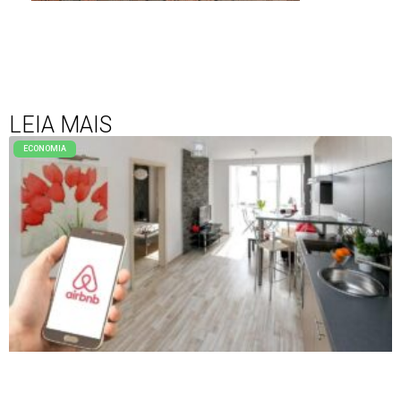
LEIA MAIS
ECONOMIA