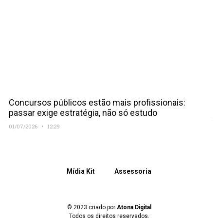
Concursos públicos estão mais profissionais:
passar exige estratégia, não só estudo
01/07/2026
12:29
Mídia Kit
Assessoria
© 2023 criado por
Atona Digital
Todos os direitos reservados.