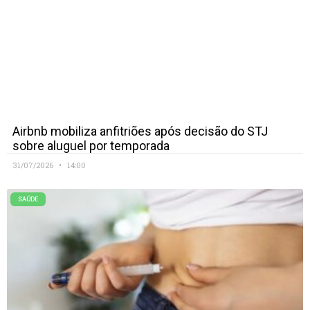
Airbnb mobiliza anfitriões após decisão do STJ
sobre aluguel por temporada
31/07/2026
14:00
SAÚDE