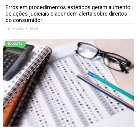
Erros em procedimentos estéticos geram aumento
de ações judiciais e acendem alerta sobre direitos
do consumidor
01/07/2026
13:29
EDUCAÇÃO