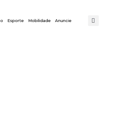
mo
Esporte
Mobilidade
Anuncie