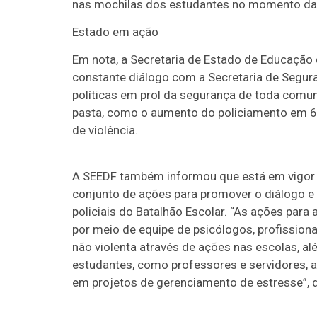
nas mochilas dos estudantes no momento da 
Estado em ação
Em nota, a Secretaria de Estado de Educação
constante diálogo com a Secretaria de Segur
políticas em prol da segurança de toda comu
pasta, como o aumento do policiamento em 60
de violência.
A SEEDF também informou que está em vigor o
conjunto de ações para promover o diálogo e 
policiais do Batalhão Escolar. “As ações para
por meio de equipe de psicólogos, profissio
não violenta através de ações nas escolas, a
estudantes, como professores e servidores,
em projetos de gerenciamento de estresse”, d