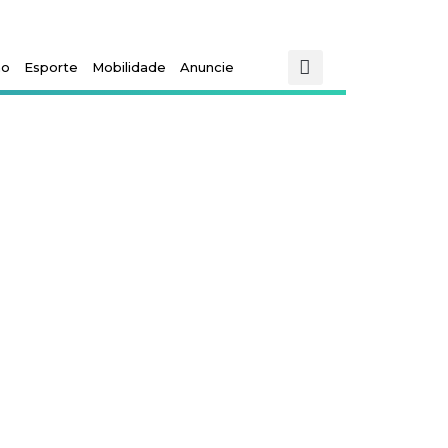
mo
Esporte
Mobilidade
Anuncie