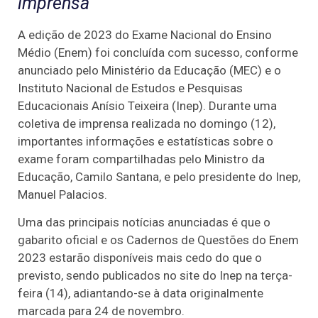
imprensa
A edição de 2023 do Exame Nacional do Ensino
Médio (Enem) foi concluída com sucesso, conforme
anunciado pelo Ministério da Educação (MEC) e o
Instituto Nacional de Estudos e Pesquisas
Educacionais Anísio Teixeira (Inep). Durante uma
coletiva de imprensa realizada no domingo (12),
importantes informações e estatísticas sobre o
exame foram compartilhadas pelo Ministro da
Educação, Camilo Santana, e pelo presidente do Inep,
Manuel Palacios.
Uma das principais notícias anunciadas é que o
gabarito oficial e os Cadernos de Questões do Enem
2023 estarão disponíveis mais cedo do que o
previsto, sendo publicados no site do Inep na terça-
feira (14), adiantando-se à data originalmente
marcada para 24 de novembro.