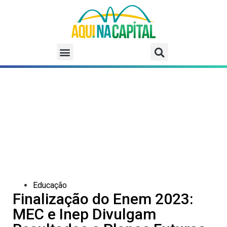
Educação
Finalização do Enem 2023:
MEC e Inep Divulgam