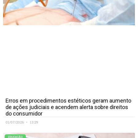
Erros em procedimentos estéticos geram aumento
de ações judiciais e acendem alerta sobre direitos
do consumidor
01/07/2026
13:29
EDUCAÇÃO