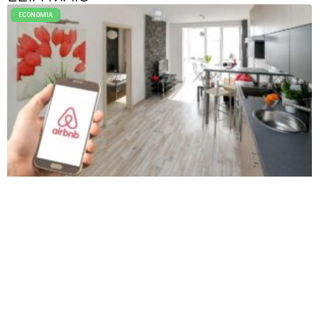
ECONOMIA