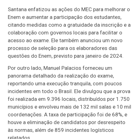
Santana enfatizou as ações do MEC para melhorar o
Enem e aumentar a participação dos estudantes,
citando medidas como a gratuidade da inscrição e a
colaboração com governos locais para facilitar o
acesso ao exame. Ele também anunciou um novo
processo de seleção para os elaboradores das
questões do Enem, previsto para janeiro de 2024.
Por outro lado, Manuel Palacios forneceu um
panorama detalhado da realização do exame,
reportando uma execução tranquila, com poucos
incidentes em todo o Brasil. Ele divulgou que a prova
foi realizada em 9.396 locais, distribuídos por 1.750
municípios e envolveu mais de 132 mil salas e 10 mil
coordenações. A taxa de participação foi de 68%, e
houve a eliminação de candidatos por desrespeito
às normas, além de 859 incidentes logísticos
relatados.