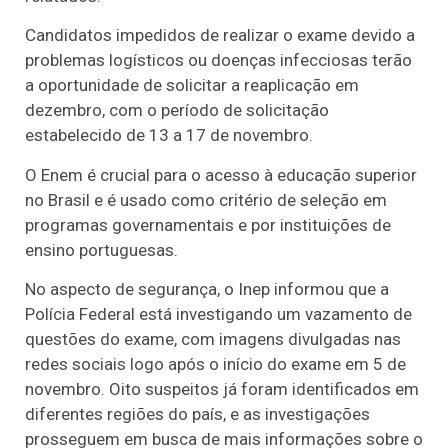
Candidatos impedidos de realizar o exame devido a
problemas logísticos ou doenças infecciosas terão
a oportunidade de solicitar a reaplicação em
dezembro, com o período de solicitação
estabelecido de 13 a 17 de novembro.
O Enem é crucial para o acesso à educação superior
no Brasil e é usado como critério de seleção em
programas governamentais e por instituições de
ensino portuguesas.
No aspecto de segurança, o Inep informou que a
Polícia Federal está investigando um vazamento de
questões do exame, com imagens divulgadas nas
redes sociais logo após o início do exame em 5 de
novembro. Oito suspeitos já foram identificados em
diferentes regiões do país, e as investigações
prosseguem em busca de mais informações sobre o