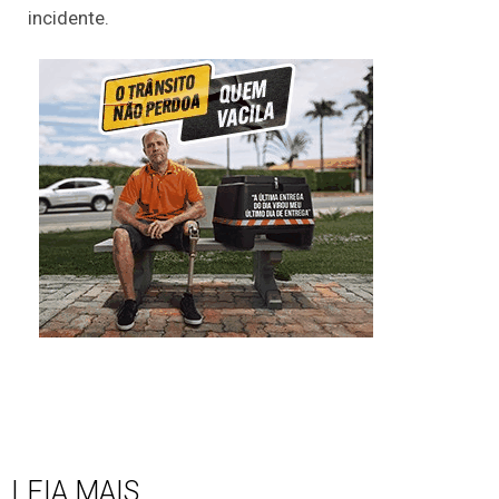
incidente.
LEIA MAIS