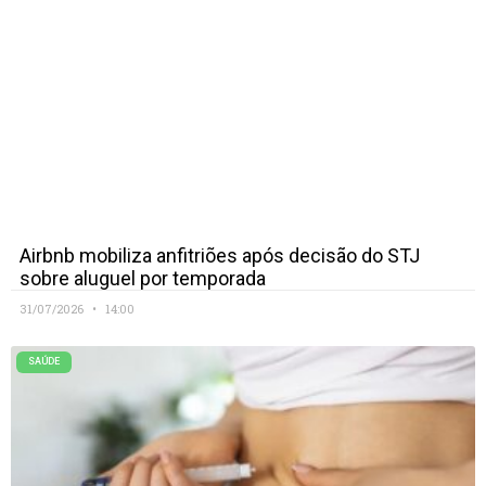
Airbnb mobiliza anfitriões após decisão do STJ
sobre aluguel por temporada
31/07/2026
14:00
SAÚDE