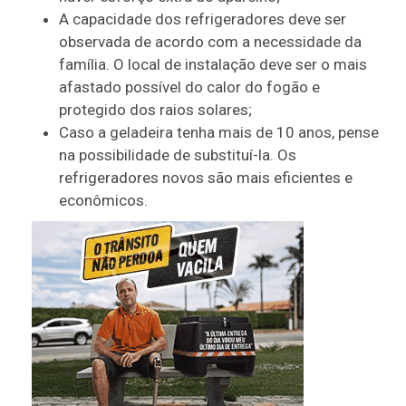
A capacidade dos refrigeradores deve ser
observada de acordo com a necessidade da
família. O local de instalação deve ser o mais
afastado possível do calor do fogão e
protegido dos raios solares;
Caso a geladeira tenha mais de 10 anos, pense
na possibilidade de substituí-la. Os
refrigeradores novos são mais eficientes e
econômicos.