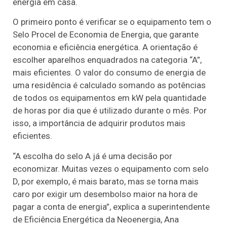
energia em casa.
O primeiro ponto é verificar se o equipamento tem o
Selo Procel de Economia de Energia, que garante
economia e eficiência energética. A orientação é
escolher aparelhos enquadrados na categoria “A”,
mais eficientes. O valor do consumo de energia de
uma residência é calculado somando as potências
de todos os equipamentos em kW pela quantidade
de horas por dia que é utilizado durante o mês. Por
isso, a importância de adquirir produtos mais
eficientes.
“A escolha do selo A já é uma decisão por
economizar. Muitas vezes o equipamento com selo
D, por exemplo, é mais barato, mas se torna mais
caro por exigir um desembolso maior na hora de
pagar a conta de energia”, explica a superintendente
de Eficiência Energética da Neoenergia, Ana