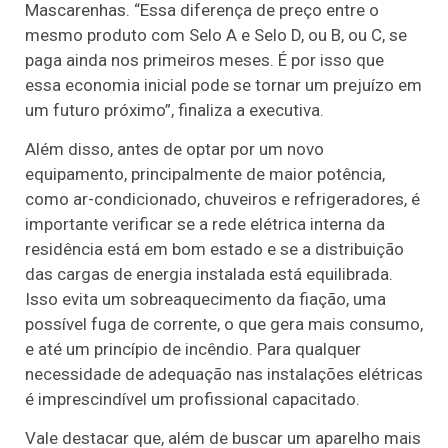
Mascarenhas. “Essa diferença de preço entre o
mesmo produto com Selo A e Selo D, ou B, ou C, se
paga ainda nos primeiros meses. É por isso que
essa economia inicial pode se tornar um prejuízo em
um futuro próximo”, finaliza a executiva.
Além disso, antes de optar por um novo
equipamento, principalmente de maior potência,
como ar-condicionado, chuveiros e refrigeradores, é
importante verificar se a rede elétrica interna da
residência está em bom estado e se a distribuição
das cargas de energia instalada está equilibrada.
Isso evita um sobreaquecimento da fiação, uma
possível fuga de corrente, o que gera mais consumo,
e até um princípio de incêndio. Para qualquer
necessidade de adequação nas instalações elétricas
é imprescindível um profissional capacitado.
Vale destacar que, além de buscar um aparelho mais