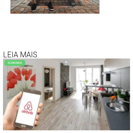
LEIA MAIS
ECONOMIA