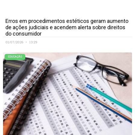
Erros em procedimentos estéticos geram aumento
de ações judiciais e acendem alerta sobre direitos
do consumidor
01/07/2026
13:29
EDUCAÇÃO