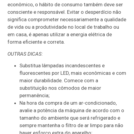
econômico, o hábito de consumo também deve ser
consciente e responsável. Evitar o desperdício não
significa comprometer necessariamente a qualidade
de vida ou a produtividade no local de trabalho ou
em casa, é apenas utilizar a energia elétrica de
forma eficiente e correta.
OUTRAS DICAS:
Substitua lâmpadas incandescentes e
fluorescentes por LED, mais econômicas e com
maior durabilidade. Comece com a
substituição nos cômodos de maior
permanência;
Na hora da compra de um ar-condicionado,
avalie a potência da máquina de acordo com o
tamanho do ambiente que será refrigerado e
sempre mantenha o filtro de ar limpo para não
haver esforço extra do aparelho;