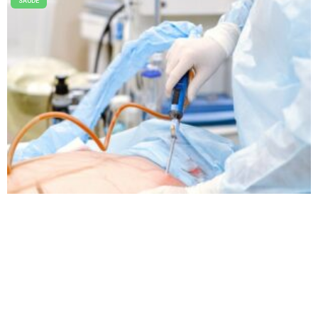
SAÚDE