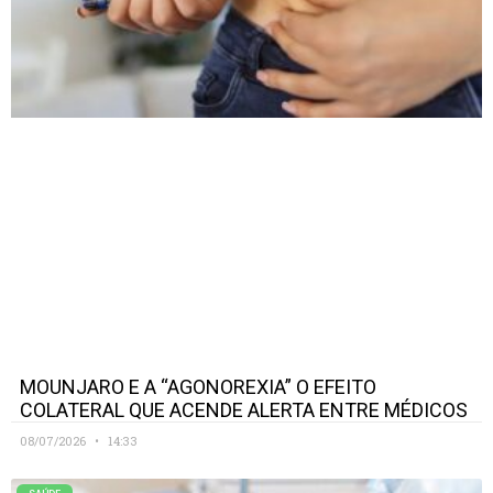
MOUNJARO E A “AGONOREXIA” O EFEITO
COLATERAL QUE ACENDE ALERTA ENTRE MÉDICOS
08/07/2026
14:33