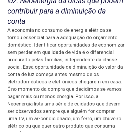
luz. Neoenergia dá dicas que podem
contribuir para a diminuição da
conta
A economia no consumo de energia elétrica se
tornou essencial para a adequação do orçamento
doméstico. Identificar oportunidades de economizar
sem perder em qualidade de vida é o diferencial
procurado pelas famílias, independente da classe
social. Essa oportunidade de diminuição do valor da
conta de luz começa antes mesmo de os
eletrodomésticos e eletrônicos chegarem em casa.
É no momento da compra que decidimos se vamos
pagar mais ou menos energia. Por isso, a
Neoenergia lista uma série de cuidados que devem
ser observados sempre que alguém for comprar
uma TV, um ar-condicionado, um ferro, um chuveiro
elétrico ou qualquer outro produto que consuma