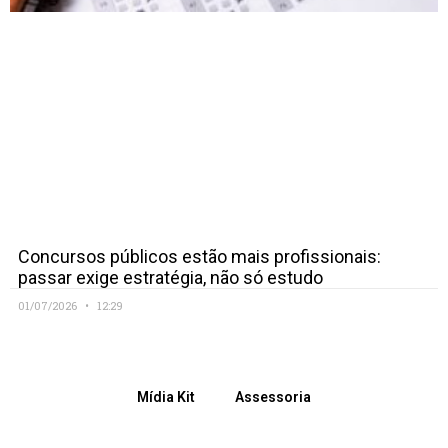
Concursos públicos estão mais profissionais:
passar exige estratégia, não só estudo
01/07/2026
12:29
Mídia Kit
Assessoria