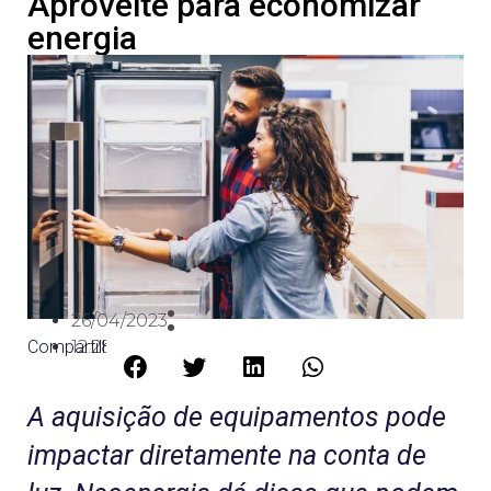
Aproveite para economizar
energia
26/04/2023
Compartilhe:
12:28
A aquisição de equipamentos pode
impactar diretamente na conta de