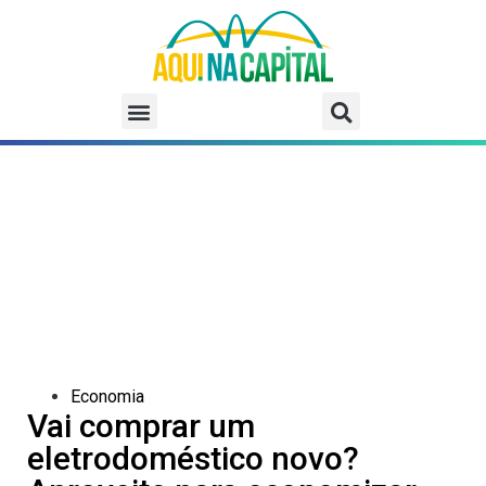
Economia
Vai comprar um
eletrodoméstico novo?