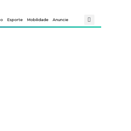
mo
Esporte
Mobilidade
Anuncie