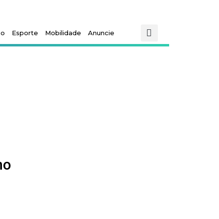
mo
Esporte
Mobilidade
Anuncie
no