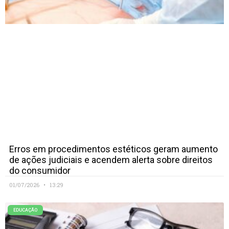
Erros em procedimentos estéticos geram aumento
de ações judiciais e acendem alerta sobre direitos
do consumidor
01/07/2026
13:29
EDUCAÇÃO