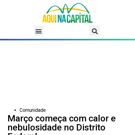
Comunidade
Março começa com calor e
nebulosidade no Distrito