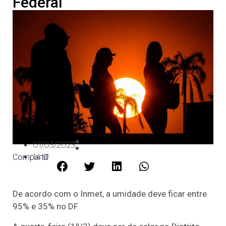
Federal
01/03/2023
Compartilhe:
14:01
De acordo com o Inmet, a umidade deve ficar entre
95% e 35% no DF