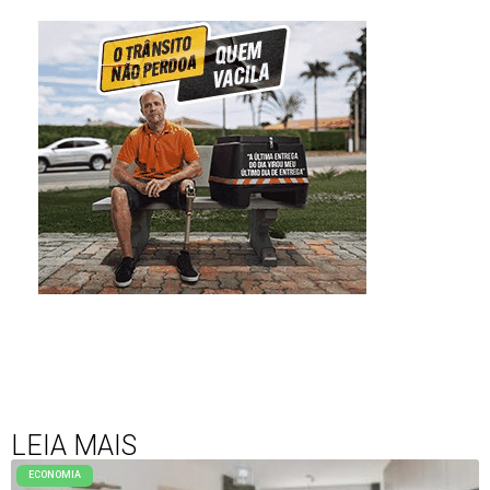
LEIA MAIS
ECONOMIA