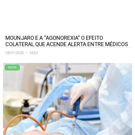
MOUNJARO E A “AGONOREXIA” O EFEITO
COLATERAL QUE ACENDE ALERTA ENTRE MÉDICOS
08/07/2026
14:33
SAÚDE