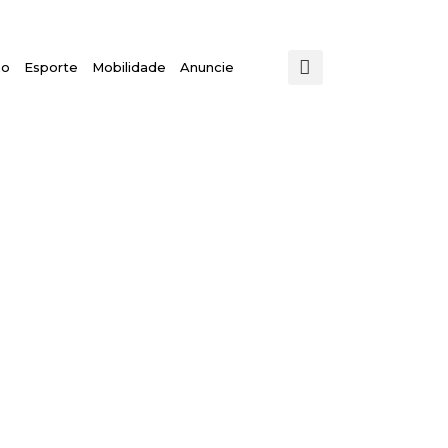
mo
Esporte
Mobilidade
Anuncie