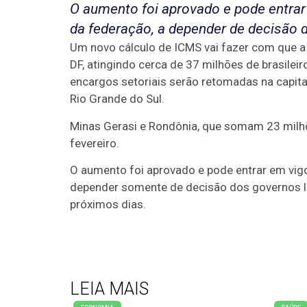
O aumento foi aprovado e pode entra
da federação, a depender de decisão 
Um novo cálculo de ICMS vai fazer com que a
DF, atingindo cerca de 37 milhões de brasileir
encargos setoriais serão retomadas na capital
Rio Grande do Sul.
Minas Gerasi e Rondônia, que somam 23 milhõ
fevereiro.
O aumento foi aprovado e pode entrar em vig
depender somente de decisão dos governos lo
próximos dias.
LEIA MAIS