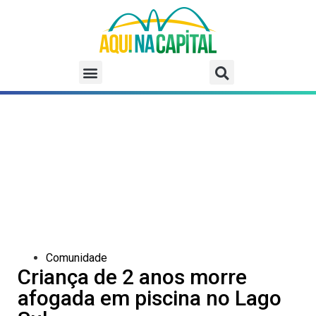
Comunidade
Criança de 2 anos morre
afogada em piscina no Lago