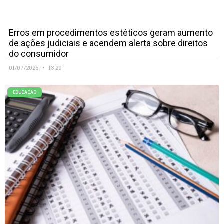
Erros em procedimentos estéticos geram aumento
de ações judiciais e acendem alerta sobre direitos
do consumidor
01/07/2026
13:29
EDUCAÇÃO