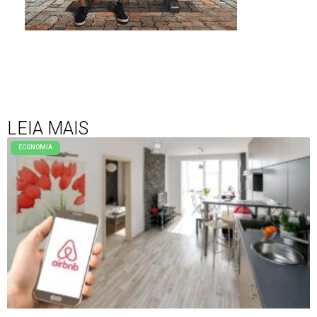
LEIA MAIS
ECONOMIA