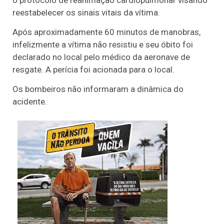
reestabelecer os sinais vitais da vítima.
Após aproximadamente 60 minutos de manobras,
infelizmente a vítima não resistiu e seu óbito foi
declarado no local pelo médico da aeronave de
resgate. A perícia foi acionada para o local.
Os bombeiros não informaram a dinâmica do
acidente.