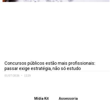
Concursos públicos estão mais profissionais:
passar exige estratégia, não só estudo
01/07/2026
12:29
Mídia Kit
Assessoria