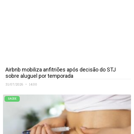
Airbnb mobiliza anfitriões após decisão do STJ
sobre aluguel por temporada
31/07/2026
14:00
SAÚDE