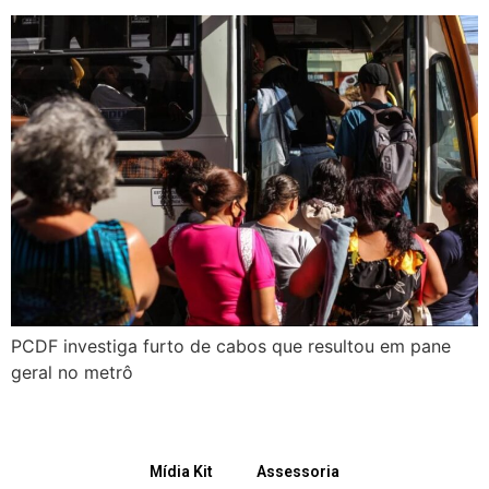
PCDF investiga furto de cabos que resultou em pane
geral no metrô
Mídia Kit
Assessoria