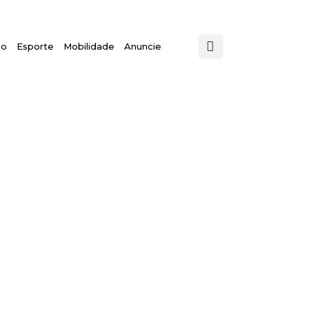
mo
Esporte
Mobilidade
Anuncie