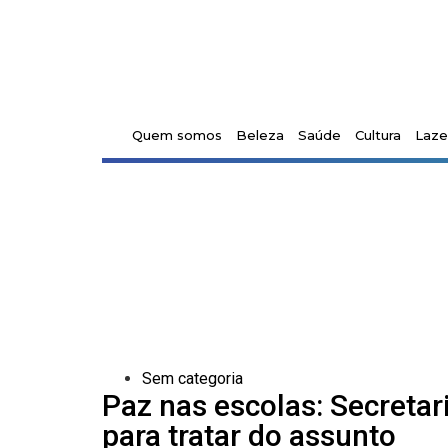
Quem somos
Beleza
Saúde
Cultura
Laze
Sem categoria
Paz nas escolas: Secreta
para tratar do assunto