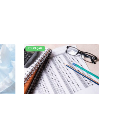
EDUCAÇÃO