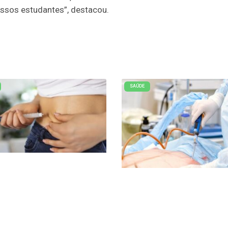
ssos estudantes”, destacou.
SAÚDE