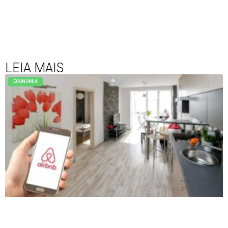
LEIA MAIS
ECONOMIA