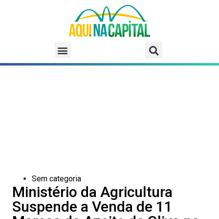
Sem categoria
Ministério da Agricultura
Suspende a Venda de 11