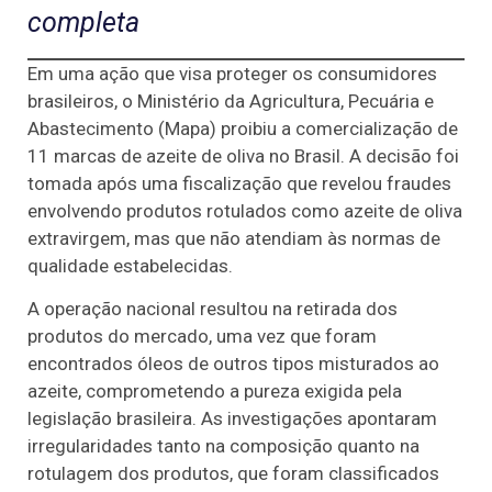
completa
Em uma ação que visa proteger os consumidores
brasileiros, o Ministério da Agricultura, Pecuária e
Abastecimento (Mapa) proibiu a comercialização de
11 marcas de azeite de oliva no Brasil. A decisão foi
tomada após uma fiscalização que revelou fraudes
envolvendo produtos rotulados como azeite de oliva
extravirgem, mas que não atendiam às normas de
qualidade estabelecidas.
A operação nacional resultou na retirada dos
produtos do mercado, uma vez que foram
encontrados óleos de outros tipos misturados ao
azeite, comprometendo a pureza exigida pela
legislação brasileira. As investigações apontaram
irregularidades tanto na composição quanto na
rotulagem dos produtos, que foram classificados