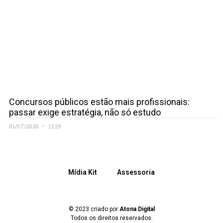
Concursos públicos estão mais profissionais:
passar exige estratégia, não só estudo
01/07/2026
12:29
Mídia Kit
Assessoria
© 2023 criado por
Atona Digital
Todos os direitos reservados.