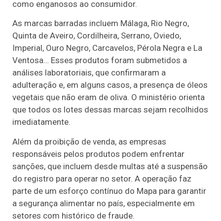
como enganosos ao consumidor.
As marcas barradas incluem Málaga, Rio Negro,
Quinta de Aveiro, Cordilheira, Serrano, Oviedo,
Imperial, Ouro Negro, Carcavelos, Pérola Negra e La
Ventosa… Esses produtos foram submetidos a
análises laboratoriais, que confirmaram a
adulteração e, em alguns casos, a presença de óleos
vegetais que não eram de oliva. O ministério orienta
que todos os lotes dessas marcas sejam recolhidos
imediatamente.
Além da proibição de venda, as empresas
responsáveis pelos produtos podem enfrentar
sanções, que incluem desde multas até a suspensão
do registro para operar no setor. A operação faz
parte de um esforço contínuo do Mapa para garantir
a segurança alimentar no país, especialmente em
setores com histórico de fraude.