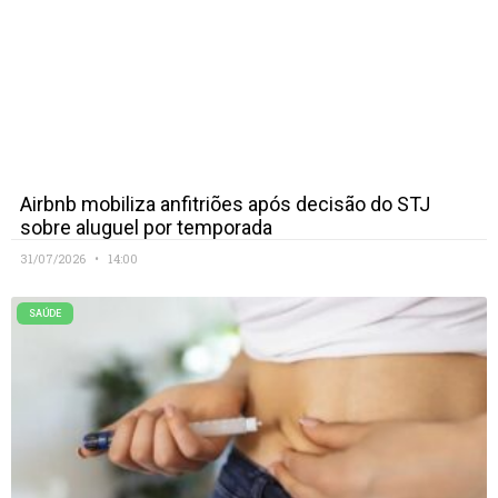
Airbnb mobiliza anfitriões após decisão do STJ
sobre aluguel por temporada
31/07/2026
14:00
SAÚDE