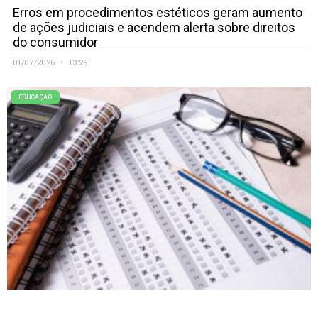
Erros em procedimentos estéticos geram aumento
de ações judiciais e acendem alerta sobre direitos
do consumidor
01/07/2026
13:29
EDUCAÇÃO