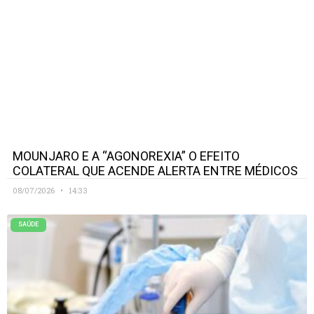
MOUNJARO E A “AGONOREXIA” O EFEITO
COLATERAL QUE ACENDE ALERTA ENTRE MÉDICOS
08/07/2026
14:33
SAÚDE