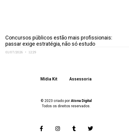
Concursos públicos estão mais profissionais:
passar exige estratégia, não só estudo
01/07/2026
12:29
Mídia Kit
Assessoria
© 2023 criado por
Atona Digital
Todos os direitos reservados.