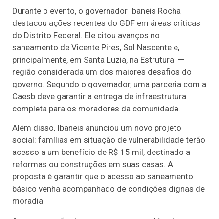
Durante o evento, o governador Ibaneis Rocha
destacou ações recentes do GDF em áreas críticas
do Distrito Federal. Ele citou avanços no
saneamento de Vicente Pires, Sol Nascente e,
principalmente, em Santa Luzia, na Estrutural —
região considerada um dos maiores desafios do
governo. Segundo o governador, uma parceria com a
Caesb deve garantir a entrega de infraestrutura
completa para os moradores da comunidade.
Além disso, Ibaneis anunciou um novo projeto
social: famílias em situação de vulnerabilidade terão
acesso a um benefício de R$ 15 mil, destinado a
reformas ou construções em suas casas. A
proposta é garantir que o acesso ao saneamento
básico venha acompanhado de condições dignas de
moradia.