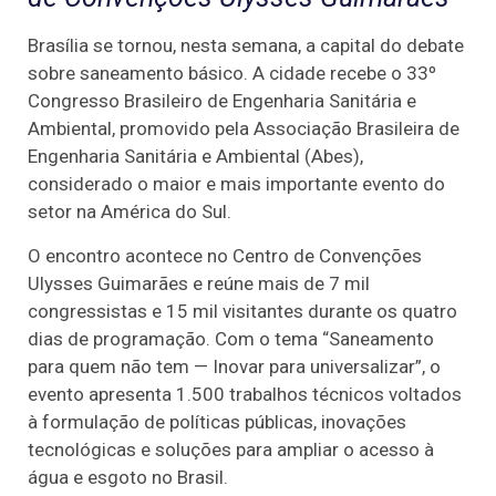
Brasília se tornou, nesta semana, a capital do debate
sobre saneamento básico. A cidade recebe o 33º
Congresso Brasileiro de Engenharia Sanitária e
Ambiental, promovido pela Associação Brasileira de
Engenharia Sanitária e Ambiental (Abes),
considerado o maior e mais importante evento do
setor na América do Sul.
O encontro acontece no Centro de Convenções
Ulysses Guimarães e reúne mais de 7 mil
congressistas e 15 mil visitantes durante os quatro
dias de programação. Com o tema “Saneamento
para quem não tem — Inovar para universalizar”, o
evento apresenta 1.500 trabalhos técnicos voltados
à formulação de políticas públicas, inovações
tecnológicas e soluções para ampliar o acesso à
água e esgoto no Brasil.