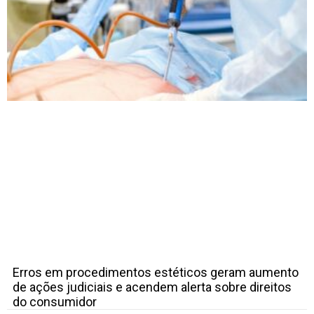
Erros em procedimentos estéticos geram aumento
de ações judiciais e acendem alerta sobre direitos
do consumidor