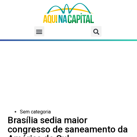
Sem categoria
Brasília sedia maior
congresso de saneamento da