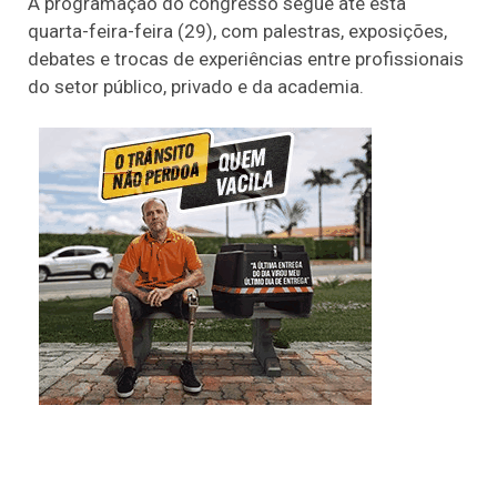
A programação do congresso segue até esta
quarta-feira-feira (29), com palestras, exposições,
debates e trocas de experiências entre profissionais
do setor público, privado e da academia.