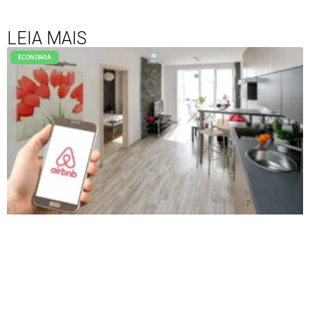
LEIA MAIS
ECONOMIA