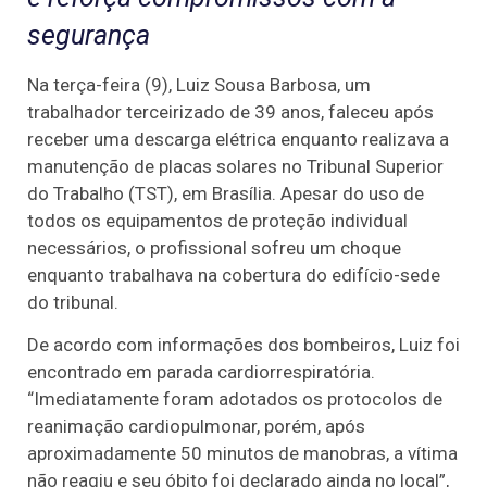
segurança
Na terça-feira (9), Luiz Sousa Barbosa, um
trabalhador terceirizado de 39 anos, faleceu após
receber uma descarga elétrica enquanto realizava a
manutenção de placas solares no Tribunal Superior
do Trabalho (TST), em Brasília. Apesar do uso de
todos os equipamentos de proteção individual
necessários, o profissional sofreu um choque
enquanto trabalhava na cobertura do edifício-sede
do tribunal.
De acordo com informações dos bombeiros, Luiz foi
encontrado em parada cardiorrespiratória.
“Imediatamente foram adotados os protocolos de
reanimação cardiopulmonar, porém, após
aproximadamente 50 minutos de manobras, a vítima
não reagiu e seu óbito foi declarado ainda no local”,