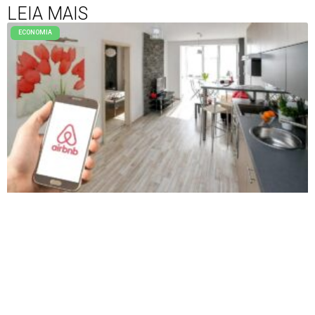
LEIA MAIS
ECONOMIA