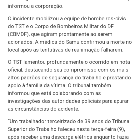
informou a corporação.
O incidente mobilizou a equipe de bombeiros-civis
do TST e o Corpo de Bombeiros Militar do DF
(CBMDF), que agiram prontamente ao serem
acionados. A médica do Samu confirmou a morte no
local após as tentativas de reanimação falharem.
O TST lamentou profundamente o ocorrido em nota
oficial, destacando seu compromisso com os mais
altos padrões de segurança do trabalho e prestando
apoio à família da vítima. O tribunal também
informou que está colaborando com as
investigações das autoridades policiais para apurar
as circunstâncias do acidente.
“Um trabalhador terceirizado de 39 anos do Tribunal
Superior do Trabalho faleceu nesta terça-feira (9),
após receber uma descarga elétrica enquanto fazia