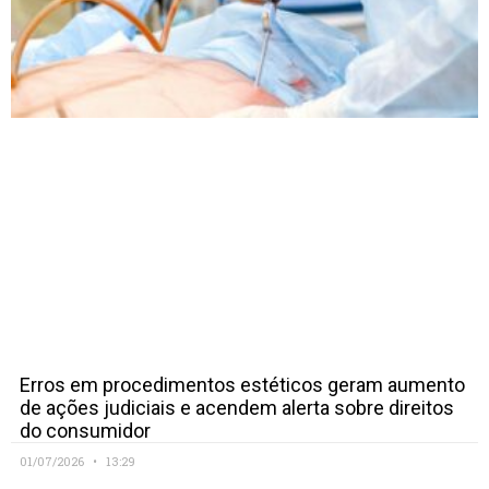
Erros em procedimentos estéticos geram aumento
de ações judiciais e acendem alerta sobre direitos
do consumidor
01/07/2026
13:29