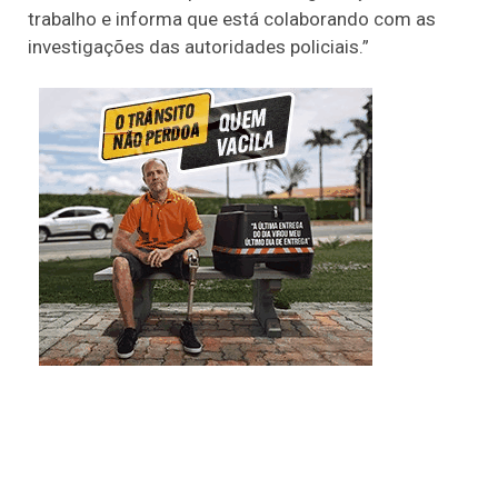
trabalho e informa que está colaborando com as
investigações das autoridades policiais.”