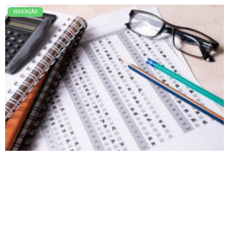
EDUCAÇÃO