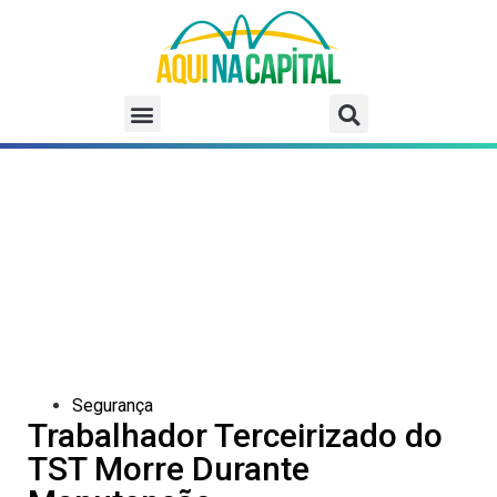
Segurança
Trabalhador Terceirizado do
TST Morre Durante