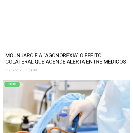
MOUNJARO E A “AGONOREXIA” O EFEITO
COLATERAL QUE ACENDE ALERTA ENTRE MÉDICOS
08/07/2026
14:33
SAÚDE