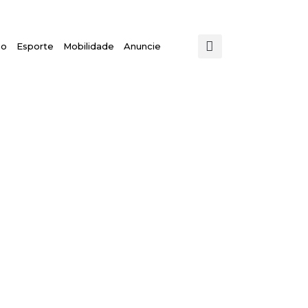
mo
Esporte
Mobilidade
Anuncie