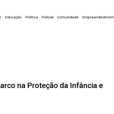
r
Educação
Política
Policial
Comunidade
Empreendedoris
arco na Proteção da Infância e