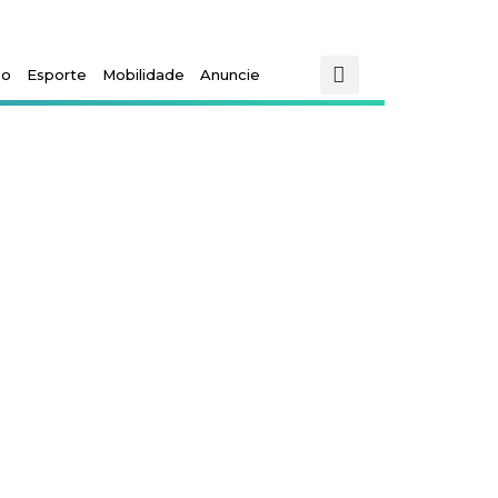
mo
Esporte
Mobilidade
Anuncie