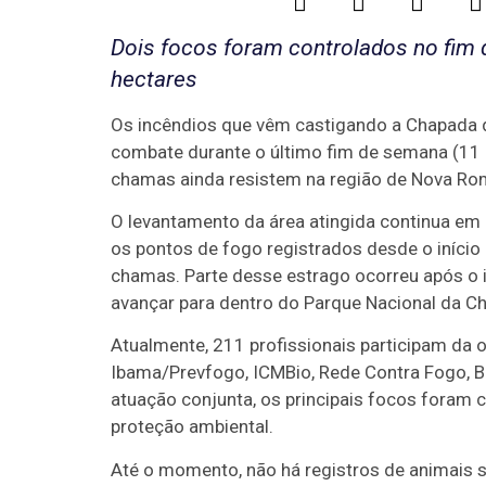
Dois focos foram controlados no fim 
hectares
Os incêndios que vêm castigando a Chapada 
combate durante o último fim de semana (11 
chamas ainda resistem na região de Nova Ro
O levantamento da área atingida continua em
os pontos de fogo registrados desde o início
chamas. Parte desse estrago ocorreu após o 
avançar para dentro do Parque Nacional da C
Atualmente, 211 profissionais participam da o
Ibama/Prevfogo, ICMBio, Rede Contra Fogo, Br
atuação conjunta, os principais focos foram 
proteção ambiental.
Até o momento, não há registros de animais s