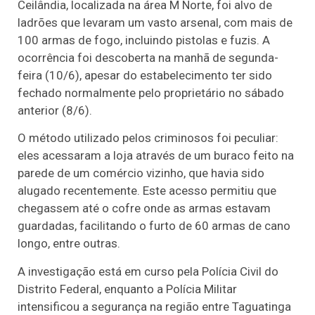
Ceilândia, localizada na área M Norte, foi alvo de
ladrões que levaram um vasto arsenal, com mais de
100 armas de fogo, incluindo pistolas e fuzis. A
ocorrência foi descoberta na manhã de segunda-
feira (10/6), apesar do estabelecimento ter sido
fechado normalmente pelo proprietário no sábado
anterior (8/6).
O método utilizado pelos criminosos foi peculiar:
eles acessaram a loja através de um buraco feito na
parede de um comércio vizinho, que havia sido
alugado recentemente. Este acesso permitiu que
chegassem até o cofre onde as armas estavam
guardadas, facilitando o furto de 60 armas de cano
longo, entre outras.
A investigação está em curso pela Polícia Civil do
Distrito Federal, enquanto a Polícia Militar
intensificou a segurança na região entre Taguatinga