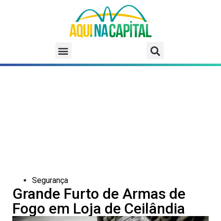
Segurança
Grande Furto de Armas de
Fogo em Loja de Ceilândia