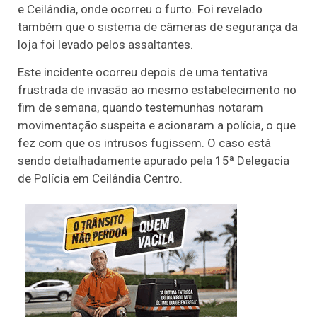
e Ceilândia, onde ocorreu o furto. Foi revelado
também que o sistema de câmeras de segurança da
loja foi levado pelos assaltantes.
Este incidente ocorreu depois de uma tentativa
frustrada de invasão ao mesmo estabelecimento no
fim de semana, quando testemunhas notaram
movimentação suspeita e acionaram a polícia, o que
fez com que os intrusos fugissem. O caso está
sendo detalhadamente apurado pela 15ª Delegacia
de Polícia em Ceilândia Centro.