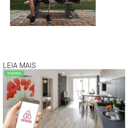
LEIA MAIS
ECONOMIA