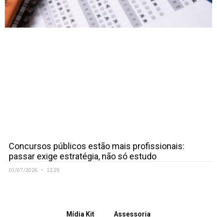
Concursos públicos estão mais profissionais:
passar exige estratégia, não só estudo
01/07/2026
12:29
Mídia Kit
Assessoria