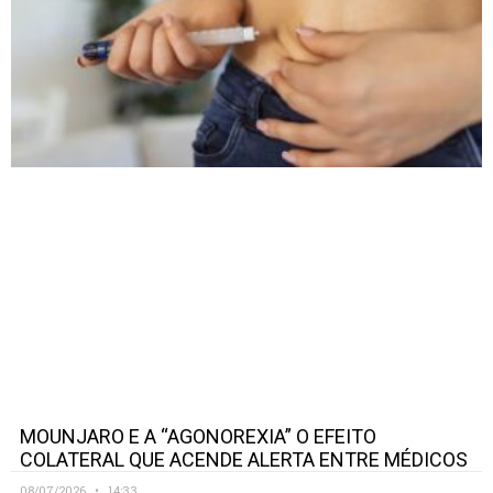
MOUNJARO E A “AGONOREXIA” O EFEITO
COLATERAL QUE ACENDE ALERTA ENTRE MÉDICOS
08/07/2026
14:33