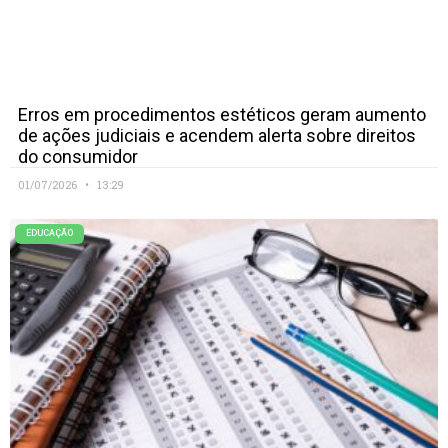
Erros em procedimentos estéticos geram aumento
de ações judiciais e acendem alerta sobre direitos
do consumidor
01/07/2026
13:29
EDUCAÇÃO