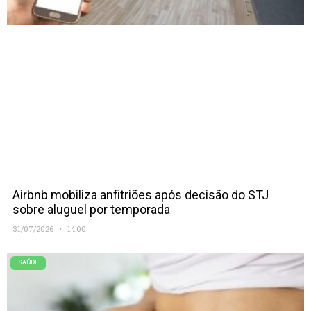
Airbnb mobiliza anfitriões após decisão do STJ
sobre aluguel por temporada
31/07/2026
14:00
SAÚDE