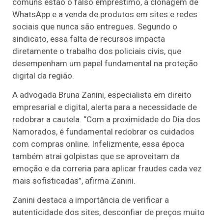
comuns estão o falso empréstimo, a clonagem de
WhatsApp e a venda de produtos em sites e redes
sociais que nunca são entregues. Segundo o
sindicato, essa falta de recursos impacta
diretamente o trabalho dos policiais civis, que
desempenham um papel fundamental na proteção
digital da região.
A advogada Bruna Zanini, especialista em direito
empresarial e digital, alerta para a necessidade de
redobrar a cautela. “Com a proximidade do Dia dos
Namorados, é fundamental redobrar os cuidados
com compras online. Infelizmente, essa época
também atrai golpistas que se aproveitam da
emoção e da correria para aplicar fraudes cada vez
mais sofisticadas”, afirma Zanini.
Zanini destaca a importância de verificar a
autenticidade dos sites, desconfiar de preços muito