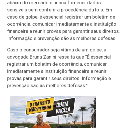
abaixo do mercado e nunca fornecer dados
sensíveis sem conferir a procedência da loja. Em
caso de golpe, é essencial registrar um boletim de
ocorrência, comunicar imediatamente a instituição
financeira e reunir provas para garantir seus direitos.
Informação e prevenção são as melhores defesas.
Caso o consumidor seja vítima de um golpe, a
advogada Bruna Zanini ressalta que “É essencial
registrar um boletim de ocorrência, comunicar
imediatamente a instituição financeira e reunir
provas para garantir seus direitos. Informação e
prevenção são as melhores defesas.”