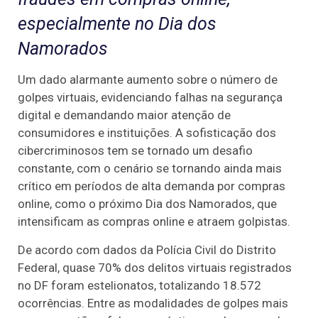
especialmente no Dia dos
Namorados
Um dado alarmante aumento sobre o número de
golpes virtuais, evidenciando falhas na segurança
digital e demandando maior atenção de
consumidores e instituições. A sofisticação dos
cibercriminosos tem se tornado um desafio
constante, com o cenário se tornando ainda mais
crítico em períodos de alta demanda por compras
online, como o próximo Dia dos Namorados, que
intensificam as compras online e atraem golpistas.
De acordo com dados da Polícia Civil do Distrito
Federal, quase 70% dos delitos virtuais registrados
no DF foram estelionatos, totalizando 18.572
ocorrências. Entre as modalidades de golpes mais