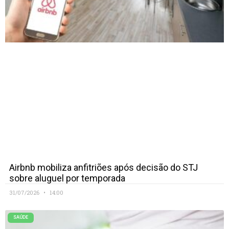
Airbnb mobiliza anfitriões após decisão do STJ
sobre aluguel por temporada
31/07/2026
14:00
SAÚDE