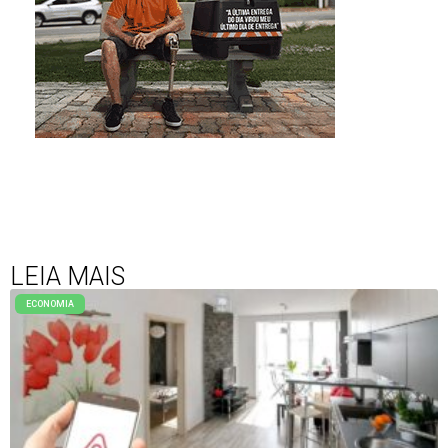
LEIA MAIS
ECONOMIA