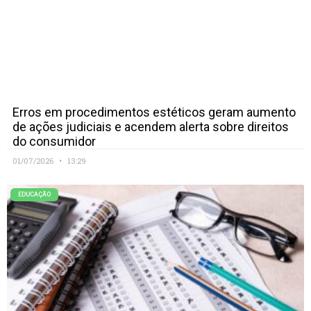
Erros em procedimentos estéticos geram aumento
de ações judiciais e acendem alerta sobre direitos
do consumidor
01/07/2026
13:29
EDUCAÇÃO