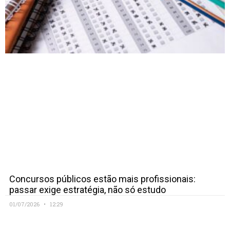
Concursos públicos estão mais profissionais:
passar exige estratégia, não só estudo
01/07/2026
12:29