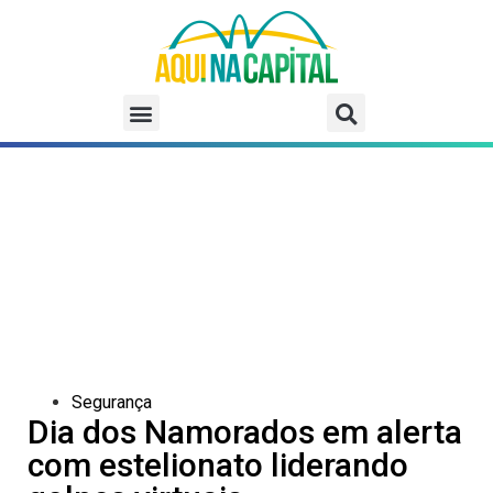
Segurança
Dia dos Namorados em alerta
com estelionato liderando