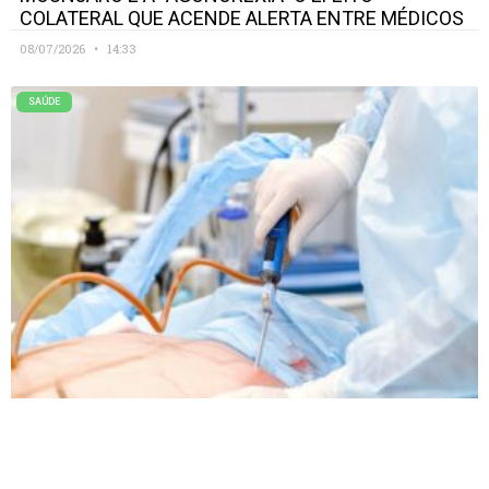
COLATERAL QUE ACENDE ALERTA ENTRE MÉDICOS
08/07/2026
14:33
SAÚDE