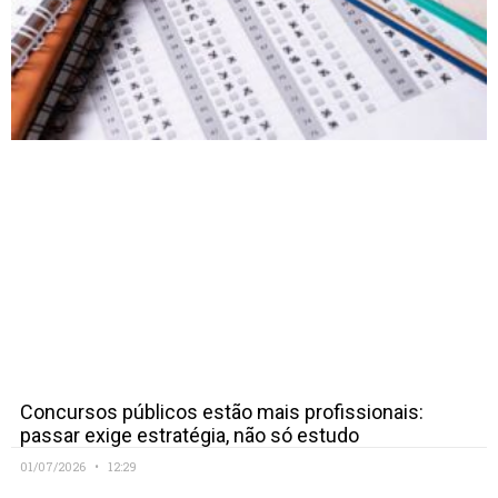
Concursos públicos estão mais profissionais:
passar exige estratégia, não só estudo
01/07/2026
12:29