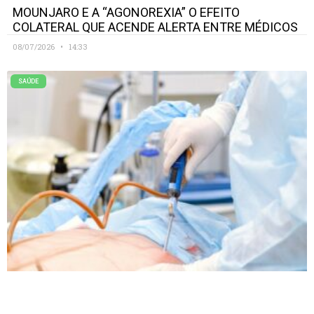
MOUNJARO E A “AGONOREXIA” O EFEITO
COLATERAL QUE ACENDE ALERTA ENTRE MÉDICOS
08/07/2026
14:33
SAÚDE