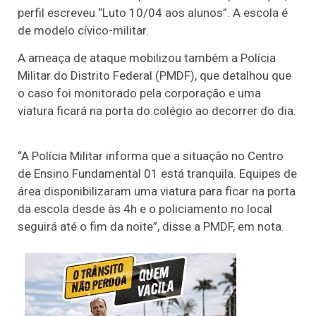
perfil escreveu “Luto 10/04 aos alunos”. A escola é
de modelo cívico-militar.
A ameaça de ataque mobilizou também a Polícia
Militar do Distrito Federal (PMDF), que detalhou que
o caso foi monitorado pela corporação e uma
viatura ficará na porta do colégio ao decorrer do dia.
“A Polícia Militar informa que a situação no Centro
de Ensino Fundamental 01 está tranquila. Equipes de
área disponibilizaram uma viatura para ficar na porta
da escola desde às 4h e o policiamento no local
seguirá até o fim da noite”, disse a PMDF, em nota.