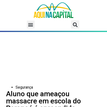
Segurança
Aluno que ameaçou
massacre em escola do