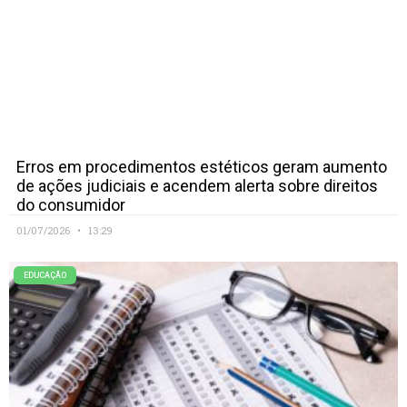
Erros em procedimentos estéticos geram aumento
de ações judiciais e acendem alerta sobre direitos
do consumidor
01/07/2026
13:29
EDUCAÇÃO