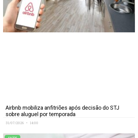
Airbnb mobiliza anfitriões após decisão do STJ
sobre aluguel por temporada
31/07/2026
14:00
SAÚDE