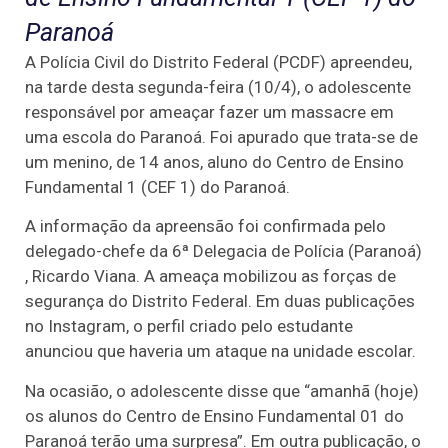
Paranoá
A Polícia Civil do Distrito Federal (PCDF) apreendeu,
na tarde desta segunda-feira (10/4), o adolescente
responsável por ameaçar fazer um massacre em
uma escola do Paranoá. Foi apurado que trata-se de
um menino, de 14 anos, aluno do Centro de Ensino
Fundamental 1 (CEF 1) do Paranoá.
A informação da apreensão foi confirmada pelo
delegado-chefe da 6ª Delegacia de Polícia (Paranoá)
, Ricardo Viana. A ameaça mobilizou as forças de
segurança do Distrito Federal. Em duas publicações
no Instagram, o perfil criado pelo estudante
anunciou que haveria um ataque na unidade escolar.
Na ocasião, o adolescente disse que “amanhã (hoje)
os alunos do Centro de Ensino Fundamental 01 do
Paranoá terão uma surpresa”. Em outra publicação, o