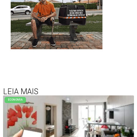
LEIA MAIS
ECONOMIA