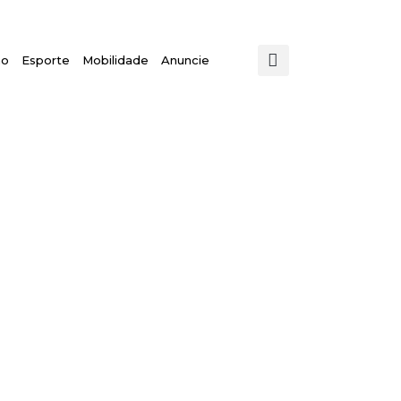
mo
Esporte
Mobilidade
Anuncie