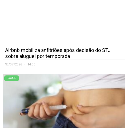
Airbnb mobiliza anfitriões após decisão do STJ
sobre aluguel por temporada
31/07/2026
14:00
SAÚDE