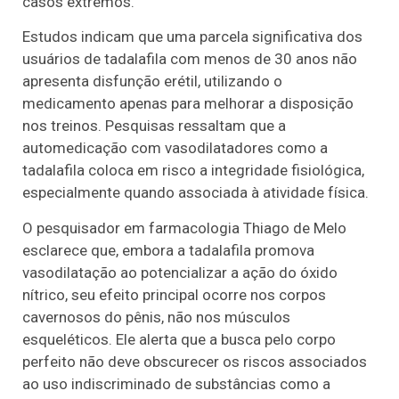
casos extremos.
Estudos indicam que uma parcela significativa dos
usuários de tadalafila com menos de 30 anos não
apresenta disfunção erétil, utilizando o
medicamento apenas para melhorar a disposição
nos treinos. Pesquisas ressaltam que a
automedicação com vasodilatadores como a
tadalafila coloca em risco a integridade fisiológica,
especialmente quando associada à atividade física.
O pesquisador em farmacologia Thiago de Melo
esclarece que, embora a tadalafila promova
vasodilatação ao potencializar a ação do óxido
nítrico, seu efeito principal ocorre nos corpos
cavernosos do pênis, não nos músculos
esqueléticos. Ele alerta que a busca pelo corpo
perfeito não deve obscurecer os riscos associados
ao uso indiscriminado de substâncias como a