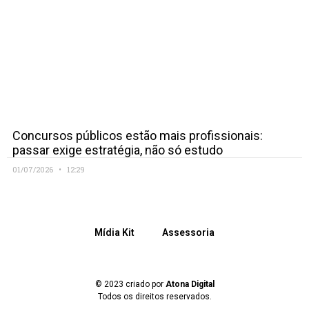
Concursos públicos estão mais profissionais:
passar exige estratégia, não só estudo
01/07/2026
12:29
Mídia Kit
Assessoria
© 2023 criado por
Atona Digital
Todos os direitos reservados.