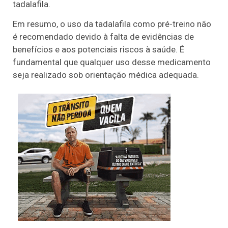
tadalafila.
Em resumo, o uso da tadalafila como pré-treino não
é recomendado devido à falta de evidências de
benefícios e aos potenciais riscos à saúde. É
fundamental que qualquer uso desse medicamento
seja realizado sob orientação médica adequada.