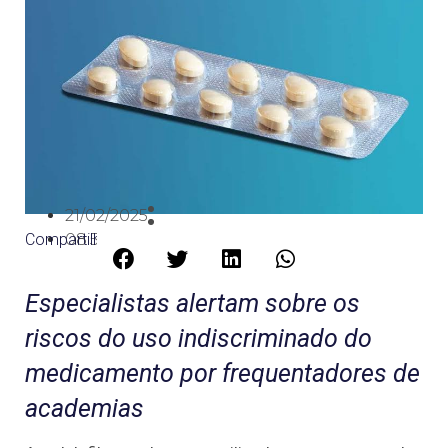
21/02/2025
Compartilhe:
08:55
Especialistas alertam sobre os
riscos do uso indiscriminado do
medicamento por frequentadores de
academias