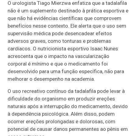
O urologista Tiago Mierzwa enfatiza que a tadalafila
não é um suplemento destinado à prática esportiva e
que não há evidências científicas que comprovem
benefícios nesse contexto. Ele alerta que o uso sem
supervisão médica pode desencadear efeitos
adversos graves, como tonturas e problemas
cardíacos. O nutricionista esportivo Isaac Nunes
acrescenta que o impacto na vascularização
corporal é mínimo e que o medicamento foi
desenvolvido para uma função específica, não para
melhorar o desempenho na academia.
O uso recreativo contínuo da tadalafila pode levar à
dificuldade do organismo em produzir ereções
naturais após a interrupção do medicamento, devido
à dependência psicológica. Além disso, podem
ocorrer ereções prolongadas e dolorosas, com
potencial de causar danos permanentes ao pênis em