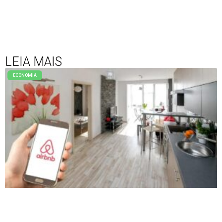
LEIA MAIS
ECONOMIA