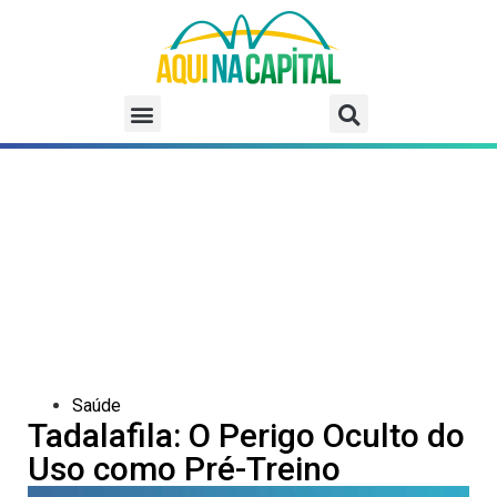
Saúde
Tadalafila: O Perigo Oculto do
Uso como Pré-Treino