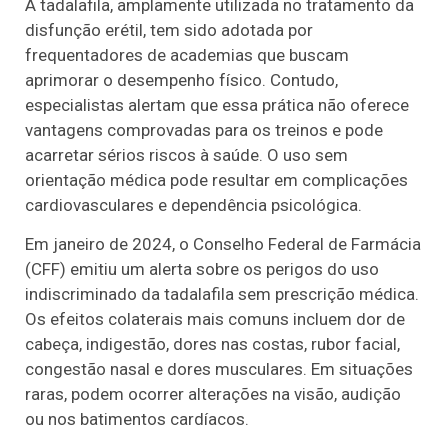
A tadalafila, amplamente utilizada no tratamento da
disfunção erétil, tem sido adotada por
frequentadores de academias que buscam
aprimorar o desempenho físico. Contudo,
especialistas alertam que essa prática não oferece
vantagens comprovadas para os treinos e pode
acarretar sérios riscos à saúde. O uso sem
orientação médica pode resultar em complicações
cardiovasculares e dependência psicológica.
Em janeiro de 2024, o Conselho Federal de Farmácia
(CFF) emitiu um alerta sobre os perigos do uso
indiscriminado da tadalafila sem prescrição médica.
Os efeitos colaterais mais comuns incluem dor de
cabeça, indigestão, dores nas costas, rubor facial,
congestão nasal e dores musculares. Em situações
raras, podem ocorrer alterações na visão, audição
ou nos batimentos cardíacos.