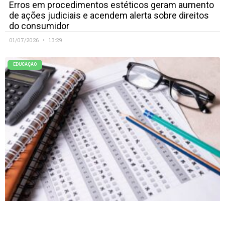
Erros em procedimentos estéticos geram aumento
de ações judiciais e acendem alerta sobre direitos
do consumidor
01/07/2026
13:29
EDUCAÇÃO