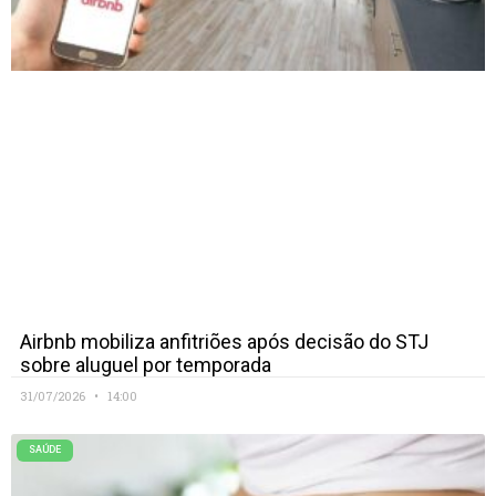
Airbnb mobiliza anfitriões após decisão do STJ
sobre aluguel por temporada
31/07/2026
14:00
SAÚDE