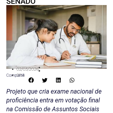
SENADO
02/03/2026
Compartilhe:
09:42
Projeto que cria exame nacional de
proficiência entra em votação final
na Comissão de Assuntos Sociais