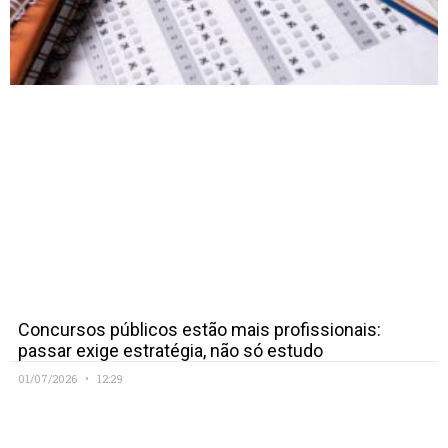
Concursos públicos estão mais profissionais:
passar exige estratégia, não só estudo
01/07/2026
12:29