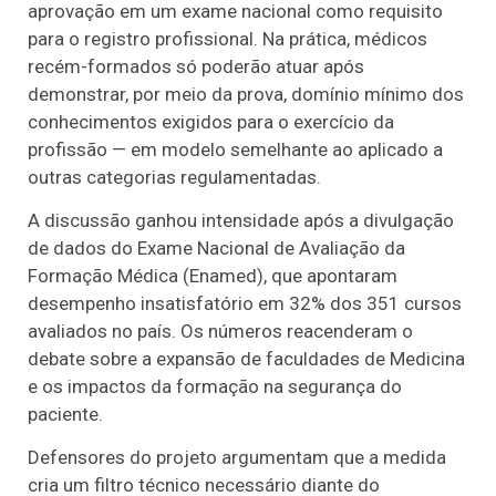
aprovação em um exame nacional como requisito
para o registro profissional. Na prática, médicos
recém-formados só poderão atuar após
demonstrar, por meio da prova, domínio mínimo dos
conhecimentos exigidos para o exercício da
profissão — em modelo semelhante ao aplicado a
outras categorias regulamentadas.
A discussão ganhou intensidade após a divulgação
de dados do Exame Nacional de Avaliação da
Formação Médica (Enamed), que apontaram
desempenho insatisfatório em 32% dos 351 cursos
avaliados no país. Os números reacenderam o
debate sobre a expansão de faculdades de Medicina
e os impactos da formação na segurança do
paciente.
Defensores do projeto argumentam que a medida
cria um filtro técnico necessário diante do