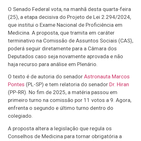
O Senado Federal vota, na manhã desta quarta-feira
(25), a etapa decisiva do Projeto de Lei 2.294/2024,
que institui o Exame Nacional de Proficiência em
Medicina. A proposta, que tramita em caráter
terminativo na Comissão de Assuntos Sociais (CAS),
poderá seguir diretamente para a Câmara dos
Deputados caso seja novamente aprovada e não
haja recurso para análise em Plenário.
O texto é de autoria do senador
Astronauta Marcos
Pontes
(PL-SP) e tem relatoria do senador
Dr. Hiran
(PP-RR). No fim de 2025, a matéria passou em
primeiro turno na comissão por 11 votos a 9. Agora,
enfrenta o segundo e último turno dentro do
colegiado.
A proposta altera a legislação que regula os
Conselhos de Medicina para tornar obrigatória a