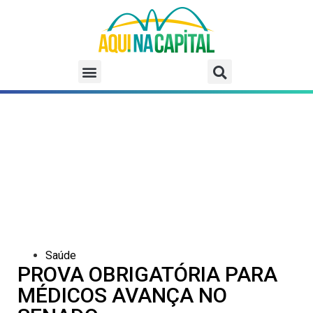
Saúde
PROVA OBRIGATÓRIA PARA
MÉDICOS AVANÇA NO