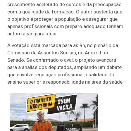
crescimento acelerado de cursos e da preocupação
com a qualidade da formação. O autor sustenta que
o objetivo é proteger a população e assegurar que
apenas profissionais com preparo adequado tenham
autorização para atuar.
A votação está marcada para as 9h, no plenário da
Comissão de Assuntos Sociais, no Anexo II do
Senado. Se confirmado o aval, o projeto avançará
para a análise dos deputados, ampliando um debate
que envolve regulação profissional, qualidade do
ensino superior e responsabilidade na área da saúde.