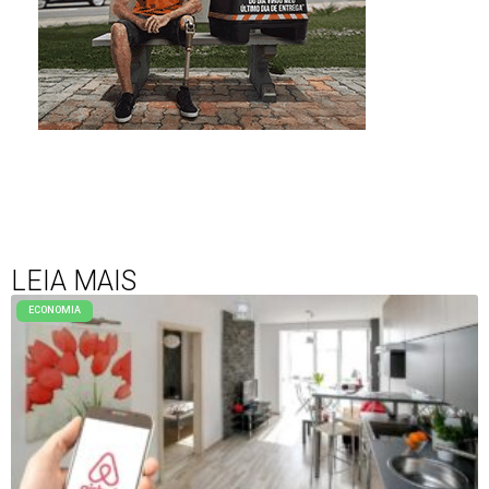
LEIA MAIS
ECONOMIA