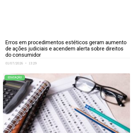
Erros em procedimentos estéticos geram aumento
de ações judiciais e acendem alerta sobre direitos
do consumidor
01/07/2026
13:29
EDUCAÇÃO