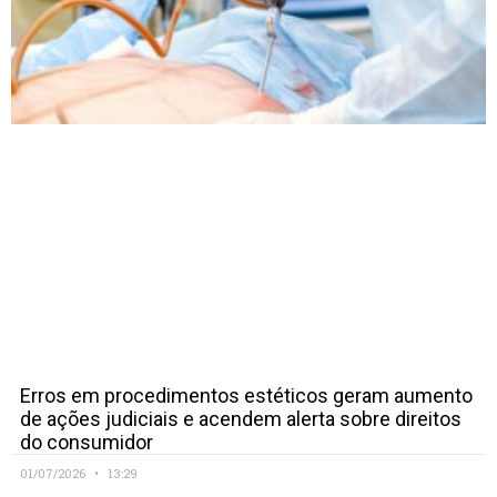
Erros em procedimentos estéticos geram aumento
de ações judiciais e acendem alerta sobre direitos
do consumidor
01/07/2026
13:29