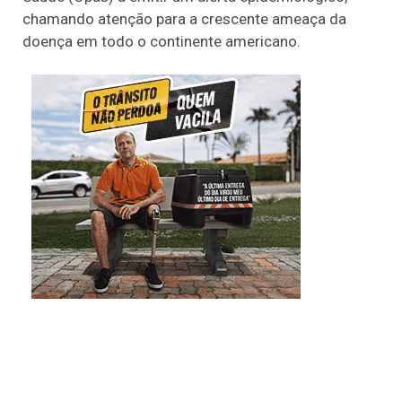
chamando atenção para a crescente ameaça da
doença em todo o continente americano.