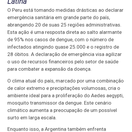
Latina
O Peru está tomando medidas drásticas ao declarar
emergência sanitária em grande parte do país,
abrangendo 20 de suas 25 regiões administrativas.
Esta ação é uma resposta direta ao salto alarmante
de 95% nos casos de dengue, com o número de
infectados atingindo quase 25.000 e o registro de
28 óbitos. A declaração de emergência visa agilizar
o uso de recursos financeiros pelo setor de saúde
para combater a expansão da doença.
O clima atual do país, marcado por uma combinação
de calor extremo e precipitações volumosas, cria o
ambiente ideal para a proliferação do Aedes aegypti,
mosquito transmissor da dengue. Este cenário
climático aumenta a preocupação de um possível
surto em larga escala.
Enquanto isso, a Argentina também enfrenta