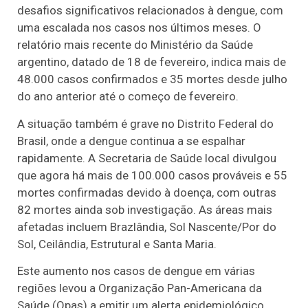
desafios significativos relacionados à dengue, com
uma escalada nos casos nos últimos meses. O
relatório mais recente do Ministério da Saúde
argentino, datado de 18 de fevereiro, indica mais de
48.000 casos confirmados e 35 mortes desde julho
do ano anterior até o começo de fevereiro.
A situação também é grave no Distrito Federal do
Brasil, onde a dengue continua a se espalhar
rapidamente. A Secretaria de Saúde local divulgou
que agora há mais de 100.000 casos prováveis e 55
mortes confirmadas devido à doença, com outras
82 mortes ainda sob investigação. As áreas mais
afetadas incluem Brazlândia, Sol Nascente/Por do
Sol, Ceilândia, Estrutural e Santa Maria.
Este aumento nos casos de dengue em várias
regiões levou a Organização Pan-Americana da
Saúde (Opas) a emitir um alerta epidemiológico,