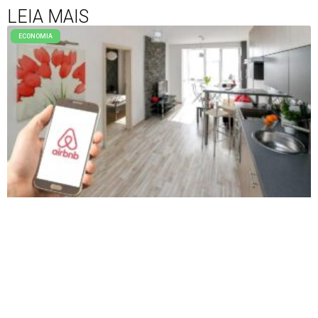
LEIA MAIS
ECONOMIA